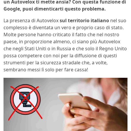
un Autovelox ti mette ansia? Con questa funzione di
Google, puoi dimenticarti questo problema.
La presenza di Autovelox
sul territorio italiano
nel suo
complesso è diventata un vero e proprio caso di stato.
Molte persone hanno criticato il fatto che nel nostro
paese, in proporzione almeno, ci siano più Autovelox
che negli Stati Uniti o in Russia e che solo il Regno Unito
possa competere con noi per la diffusione di questi
strumenti per la sicurezza stradale che, a volte,
sembrano messi lì solo per fare cassa!