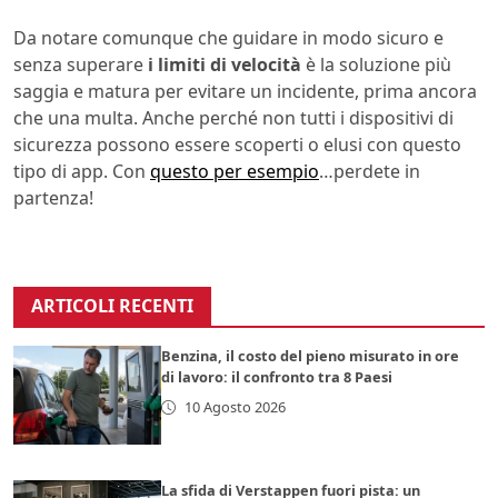
Da notare comunque che guidare in modo sicuro e
senza superare
i limiti di velocità
è la soluzione più
saggia e matura per evitare un incidente, prima ancora
che una multa. Anche perché non tutti i dispositivi di
sicurezza possono essere scoperti o elusi con questo
tipo di app. Con
questo per esempio
…perdete in
partenza!
ARTICOLI RECENTI
Benzina, il costo del pieno misurato in ore
di lavoro: il confronto tra 8 Paesi
10 Agosto 2026
La sfida di Verstappen fuori pista: un