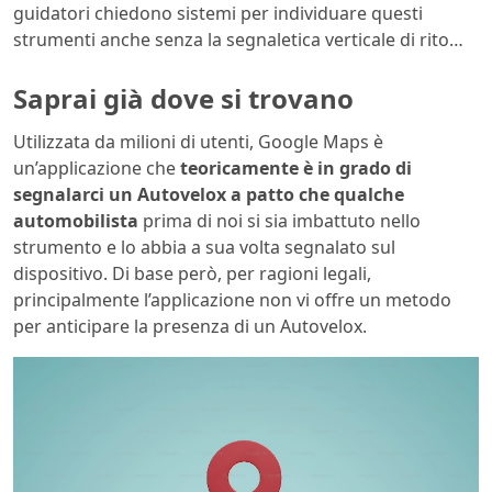
guidatori chiedono sistemi per individuare questi
strumenti anche senza la segnaletica verticale di rito…
Saprai già dove si
trovano
Utilizzata da milioni di utenti, Google Maps è
un’applicazione che
teoricamente è in grado di
segnalarci un Autovelox a patto che qualche
automobilista
prima di noi si sia imbattuto nello
strumento e lo abbia a sua volta segnalato sul
dispositivo. Di base però, per ragioni legali,
principalmente l’applicazione non vi offre un metodo
per anticipare la presenza di un Autovelox.