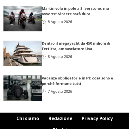
Martin vola in pole a Silverstone, ma
avverte: vincere sarà dura
8 Agosto 2026
Dentro il megayacht da 450 milioni di
Fertitta, ambasciatore Usa
8 Agosto 2026
Vacanze obbligatorie in F1: cosa sono e
perché fermano tutti
7 Agosto 2026
Chi siamo
Redazione
Privacy Policy