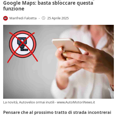
Google Maps: basta sbloccare questa
funzione
Manfredi Falcetta
-
25 Aprile 2025
La novità, Autovelox ormai inutili - www.AutoMotoriNews.it
Pensare che al prossimo tratto di strada incontrerai