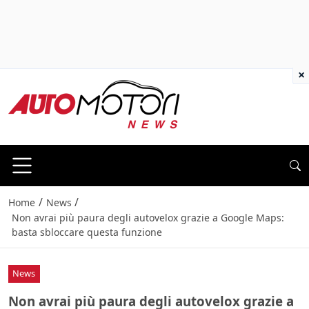
×
/
/
Home
News
Non avrai più paura degli autovelox grazie a Google Maps:
basta sbloccare questa funzione
News
Non avrai più paura degli autovelox grazie a