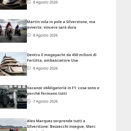
8 Agosto 2026
Martin vola in pole a Silverstone, ma
avverte: vincere sarà dura
8 Agosto 2026
Dentro il megayacht da 450 milioni di
Fertitta, ambasciatore Usa
8 Agosto 2026
Vacanze obbligatorie in F1: cosa sono e
perché fermano tutti
7 Agosto 2026
Alex Marquez sorprende tutti a
Silverstone: Bezzecchi insegue, Marc