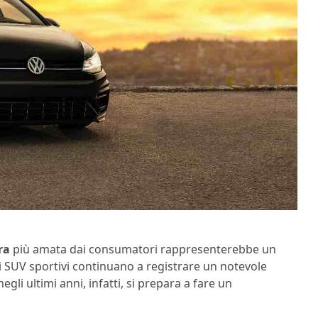
ra
più amata dai consumatori rappresenterebbe un
i SUV sportivi continuano a registrare un notevole
egli ultimi anni, infatti, si prepara a fare un