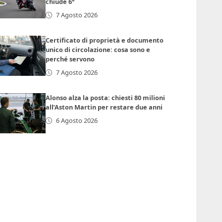
chiude 6°
7 Agosto 2026
Certificato di proprietà e documento
unico di circolazione: cosa sono e
perché servono
7 Agosto 2026
Alonso alza la posta: chiesti 80 milioni
all’Aston Martin per restare due anni
6 Agosto 2026