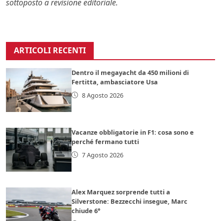
sottoposto a revisione editoriale.
ARTICOLI RECENTI
Dentro il megayacht da 450 milioni di
Fertitta, ambasciatore Usa
8 Agosto 2026
Vacanze obbligatorie in F1: cosa sono e
perché fermano tutti
7 Agosto 2026
Alex Marquez sorprende tutti a
Silverstone: Bezzecchi insegue, Marc
chiude 6°