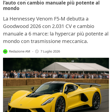
l’auto con cambio manuale più potente al
mondo
La Hennessey Venom F5-M debutta a
Goodwood 2026 con 2.031 CV e cambio
manuale a 6 marce: la hypercar più potente al
mondo con trasmissione meccanica.
Redazione AM
-
7 Luglio 2026