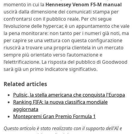
momento in cui la
Hennessey Venom F5-M manual
uscirà dalla dimensione dei comunicati stampa per
confrontarsi con il pubblico reale. Per chi segue
l’evoluzione delle hypercar, è un appuntamento che vale
la pena monitorare: non tanto per i numeri già noti, ma
per capire se una vettura con questa configurazione
riuscirà a trovare una propria clientela in un mercato
sempre più orientato verso l’automazione e
l’elettrificazione. La risposta del pubblico di Goodwood
sarà già un primo indicatore significativo.
Related articles
Pulisic, la stella americana che conquista l'Europa
Ranking FIFA: la nuova classifica mondiale
aggiornata
Montepremi Gran Premio Formula 1
Questo articolo è stato realizzato con il supporto dell'AI e