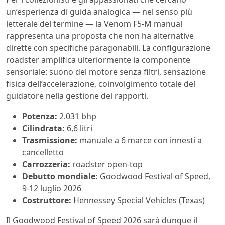
un’esperienza di guida analogica — nel senso più
letterale del termine — la Venom F5-M manual
rappresenta una proposta che non ha alternative
dirette con specifiche paragonabili. La configurazione
roadster amplifica ulteriormente la componente
sensoriale: suono del motore senza filtri, sensazione
fisica dell’accelerazione, coinvolgimento totale del
guidatore nella gestione dei rapporti.
Potenza:
2.031 bhp
Cilindrata:
6,6 litri
Trasmissione:
manuale a 6 marce con innesti a
cancelletto
Carrozzeria:
roadster open-top
Debutto mondiale:
Goodwood Festival of Speed,
9-12 luglio 2026
Costruttore:
Hennessey Special Vehicles (Texas)
Il Goodwood Festival of Speed 2026 sarà dunque il