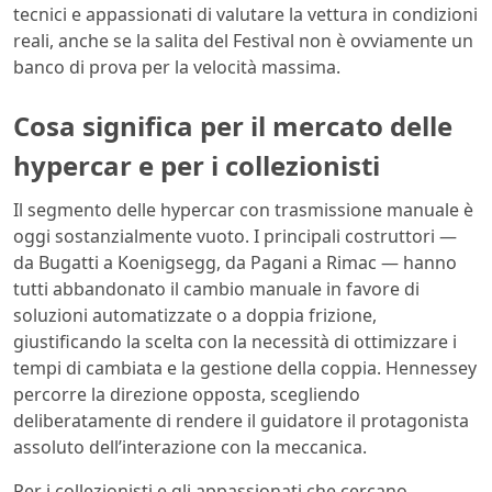
tecnici e appassionati di valutare la vettura in condizioni
reali, anche se la salita del Festival non è ovviamente un
banco di prova per la velocità massima.
Cosa significa per il mercato delle
hypercar e per i collezionisti
Il segmento delle hypercar con trasmissione manuale è
oggi sostanzialmente vuoto. I principali costruttori —
da Bugatti a Koenigsegg, da Pagani a Rimac — hanno
tutti abbandonato il cambio manuale in favore di
soluzioni automatizzate o a doppia frizione,
giustificando la scelta con la necessità di ottimizzare i
tempi di cambiata e la gestione della coppia. Hennessey
percorre la direzione opposta, scegliendo
deliberatamente di rendere il guidatore il protagonista
assoluto dell’interazione con la meccanica.
Per i collezionisti e gli appassionati che cercano