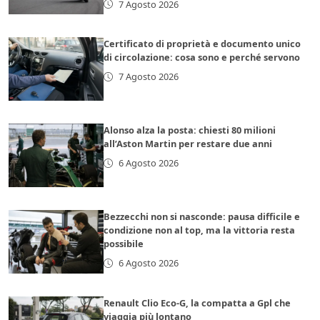
7 Agosto 2026
Certificato di proprietà e documento unico
di circolazione: cosa sono e perché servono
7 Agosto 2026
Alonso alza la posta: chiesti 80 milioni
all’Aston Martin per restare due anni
6 Agosto 2026
Bezzecchi non si nasconde: pausa difficile e
condizione non al top, ma la vittoria resta
possibile
6 Agosto 2026
Renault Clio Eco-G, la compatta a Gpl che
viaggia più lontano