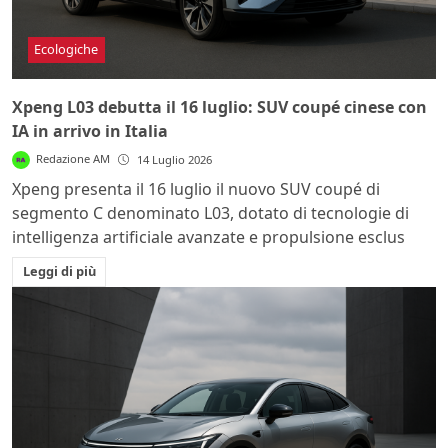
Ecologiche
Xpeng L03 debutta il 16 luglio: SUV coupé cinese con
IA in arrivo in Italia
Redazione AM
14 Luglio 2026
Xpeng presenta il 16 luglio il nuovo SUV coupé di
segmento C denominato L03, dotato di tecnologie di
intelligenza artificiale avanzate e propulsione esclus
Leggi di più