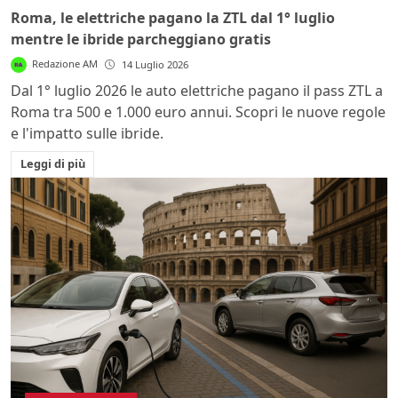
Roma, le elettriche pagano la ZTL dal 1° luglio
mentre le ibride parcheggiano gratis
Redazione AM
14 Luglio 2026
Dal 1° luglio 2026 le auto elettriche pagano il pass ZTL a
Roma tra 500 e 1.000 euro annui. Scopri le nuove regole
e l'impatto sulle ibride.
Leggi di più