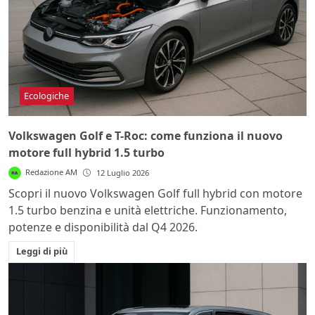
Ecologiche
Volkswagen Golf e T-Roc: come funziona il nuovo
motore full hybrid 1.5 turbo
Redazione AM
12 Luglio 2026
Scopri il nuovo Volkswagen Golf full hybrid con motore
1.5 turbo benzina e unità elettriche. Funzionamento,
potenze e disponibilità dal Q4 2026.
Leggi di più