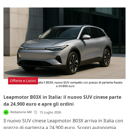
Offerte e Listini
Leapmotor B03X in Italia: il nuovo SUV cinese parte
da 24.900 euro e apre gli ordini
Redazione AM
15 Luglio 2026
Il nuovo SUV cinese Leapmotor B03X arriva in Italia con
prezzo di partenza a 24.900 euro. Scopri autonomia