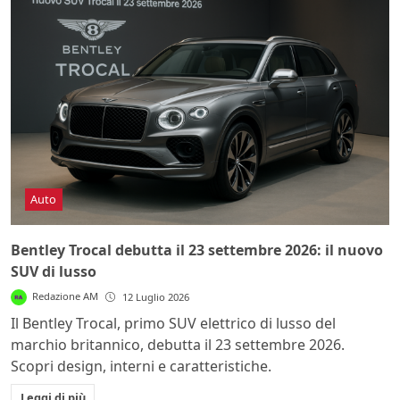
Auto
Bentley Trocal debutta il 23 settembre 2026: il nuovo
SUV di lusso
Redazione AM
12 Luglio 2026
Il Bentley Trocal, primo SUV elettrico di lusso del
marchio britannico, debutta il 23 settembre 2026.
Scopri design, interni e caratteristiche.
Leggi di più