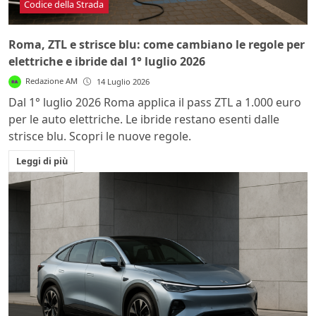
Codice della Strada
Roma, ZTL e strisce blu: come cambiano le regole per
elettriche e ibride dal 1° luglio 2026
Redazione AM
14 Luglio 2026
Dal 1° luglio 2026 Roma applica il pass ZTL a 1.000 euro
per le auto elettriche. Le ibride restano esenti dalle
strisce blu. Scopri le nuove regole.
Leggi di più