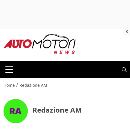
×
/
Home
Redazione AM
Redazione AM