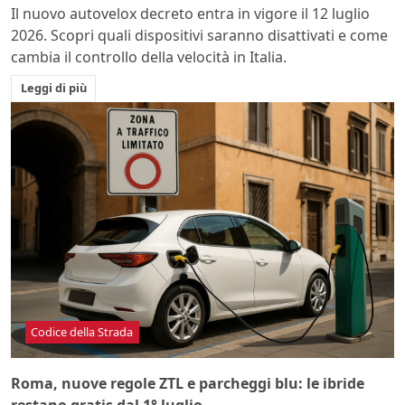
Il nuovo autovelox decreto entra in vigore il 12 luglio
2026. Scopri quali dispositivi saranno disattivati e come
cambia il controllo della velocità in Italia.
Leggi di più
Codice della Strada
Roma, nuove regole ZTL e parcheggi blu: le ibride