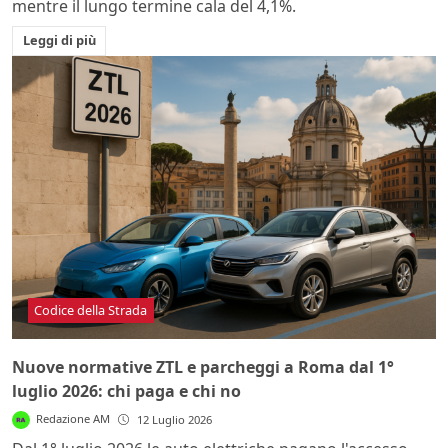
mentre il lungo termine cala del 4,1%.
Leggi di più
Codice della Strada
Nuove normative ZTL e parcheggi a Roma dal 1°
luglio 2026: chi paga e chi no
Redazione AM
12 Luglio 2026