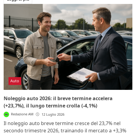
Auto
Noleggio auto 2026: il breve termine accelera
(+23,7%), il lungo termine crolla (-4,1%)
Redazione AM
12 Luglio 2026
Il noleggio auto breve termine cresce del 23,7% nel
secondo trimestre 2026, trainando il mercato a +3,3%