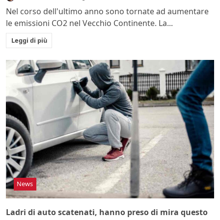
Nel corso dell'ultimo anno sono tornate ad aumentare
le emissioni CO2 nel Vecchio Continente. La...
Leggi di più
News
Ladri di auto scatenati, hanno preso di mira questo