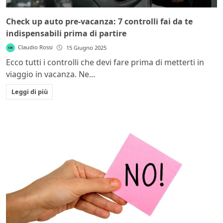
Check up auto pre-vacanza: 7 controlli fai da te
indispensabili prima di partire
Claudio Rossi
15 Giugno 2025
Ecco tutti i controlli che devi fare prima di metterti in
viaggio in vacanza. Ne...
Leggi di più