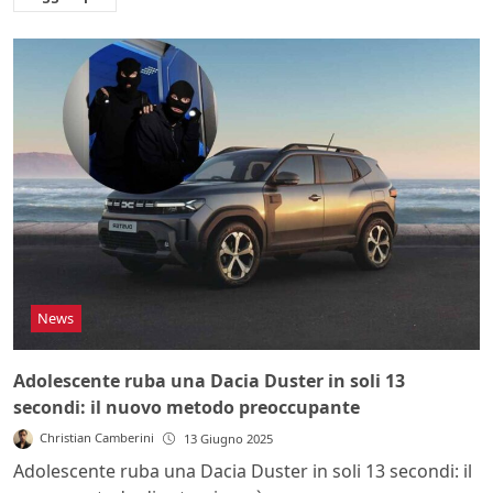
News
Adolescente ruba una Dacia Duster in soli 13
secondi: il nuovo metodo preoccupante
Christian Camberini
13 Giugno 2025
Adolescente ruba una Dacia Duster in soli 13 secondi: il