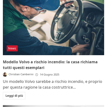
News
Modello Volvo a rischio incendio: la casa richiama
tutti questi esemplari
Christian Camberini
14 Giugno 2025
Un modello Volvo sarebbe a rischio incendio, e proprio
per questa ragione la casa costruttrice...
Leggi di più