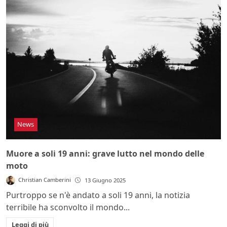
News
Muore a soli 19 anni: grave lutto nel mondo delle
moto
Christian Camberini
13 Giugno 2025
Purtroppo se n'è andato a soli 19 anni, la notizia
terribile ha sconvolto il mondo...
Leggi di più