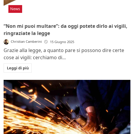
News
“Non mi puoi multare”: da oggi potete dirlo ai vigili,
ringraziate la legge
Christian Camberini
15 Giugno 2025
Grazie alla legge, a quanto pare si possono dire certe
cose ai vigili: cerchiamo di...
Leggi di più