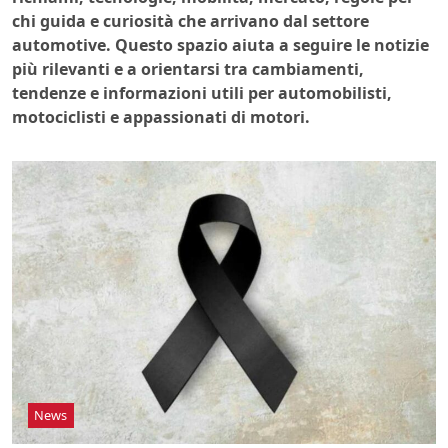
chi guida e curiosità che arrivano dal settore
automotive. Questo spazio aiuta a seguire le notizie
più rilevanti e a orientarsi tra cambiamenti,
tendenze e informazioni utili per automobilisti,
motociclisti e appassionati di motori.
News