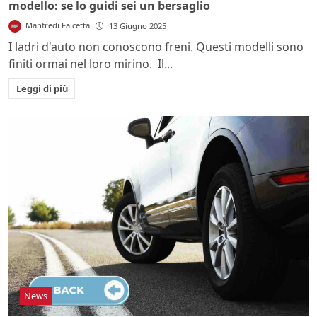
modello: se lo guidi sei un bersaglio
Manfredi Falcetta
13 Giugno 2025
I ladri d'auto non conoscono freni. Questi modelli sono
finiti ormai nel loro mirino. Il...
Leggi di più
News