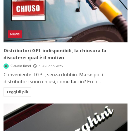
News
Distributori GPL indisponibili, la chiusura fa
discutere: qual è il motivo
Claudio Rossi
15 Giugno 2025
Conveniente il GPL, senza dubbio. Ma se poi i
distributori sono chiusi, come faccio? Ecco...
Leggi di più