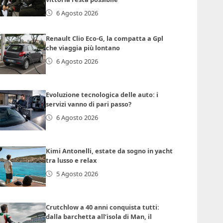
6 Agosto 2026
Renault Clio Eco-G, la compatta a Gpl
che viaggia più lontano
6 Agosto 2026
Evoluzione tecnologica delle auto: i
servizi vanno di pari passo?
6 Agosto 2026
Kimi Antonelli, estate da sogno in yacht
tra lusso e relax
5 Agosto 2026
Crutchlow a 40 anni conquista tutti:
dalla barchetta all’isola di Man, il