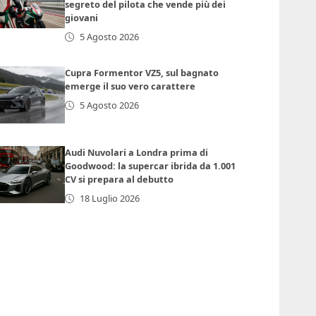
segreto del pilota che vende più dei
giovani
5 Agosto 2026
Cupra Formentor VZ5, sul bagnato
emerge il suo vero carattere
5 Agosto 2026
Audi Nuvolari a Londra prima di
Goodwood: la supercar ibrida da 1.001
CV si prepara al debutto
18 Luglio 2026