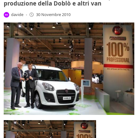
produzione della Doblò e altri van
davide
-
30 Novembre 2010