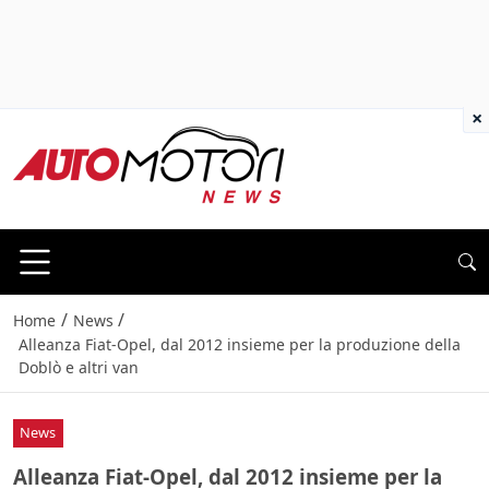
×
/
/
Home
News
Alleanza Fiat-Opel, dal 2012 insieme per la produzione della
Doblò e altri van
News
Alleanza Fiat-Opel, dal 2012 insieme per la