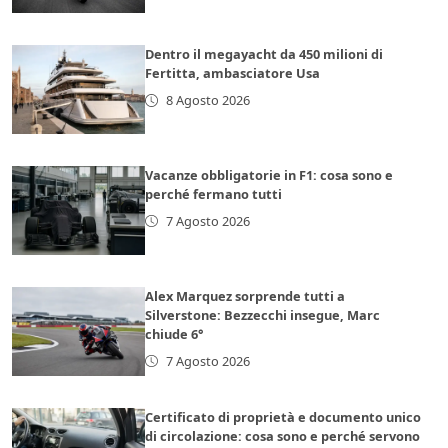
Dentro il megayacht da 450 milioni di
Fertitta, ambasciatore Usa
8 Agosto 2026
Vacanze obbligatorie in F1: cosa sono e
perché fermano tutti
7 Agosto 2026
Alex Marquez sorprende tutti a
Silverstone: Bezzecchi insegue, Marc
chiude 6°
7 Agosto 2026
Certificato di proprietà e documento unico
di circolazione: cosa sono e perché servono