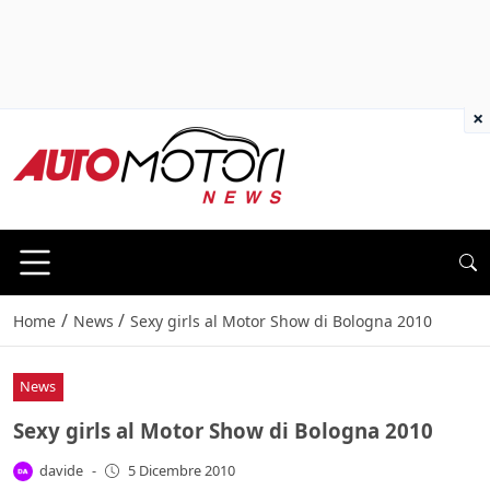
×
/
/
Home
News
Sexy girls al Motor Show di Bologna 2010
News
Sexy girls al Motor Show di Bologna 2010
davide
-
5 Dicembre 2010