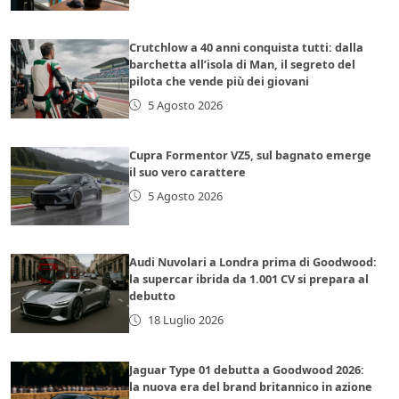
Crutchlow a 40 anni conquista tutti: dalla
barchetta all’isola di Man, il segreto del
pilota che vende più dei giovani
5 Agosto 2026
Cupra Formentor VZ5, sul bagnato emerge
il suo vero carattere
5 Agosto 2026
Audi Nuvolari a Londra prima di Goodwood:
la supercar ibrida da 1.001 CV si prepara al
debutto
18 Luglio 2026
Jaguar Type 01 debutta a Goodwood 2026:
la nuova era del brand britannico in azione