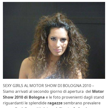
SEXY GIRLS AL MOTOR SHOW DI BOLOGNA 2010 –
Siamo arrivati al secondo giorno di apertura del
Motor
Show 2010 di Bologna
e le foto provenienti dagli stand
riguardanti le splendide
ragazze
sembrano prevalere