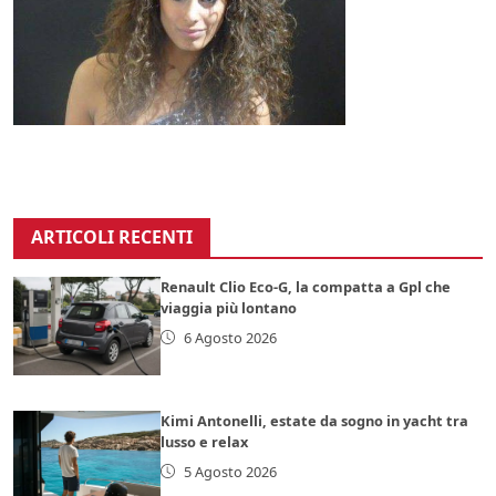
ARTICOLI RECENTI
Renault Clio Eco-G, la compatta a Gpl che
viaggia più lontano
6 Agosto 2026
Kimi Antonelli, estate da sogno in yacht tra
lusso e relax
5 Agosto 2026