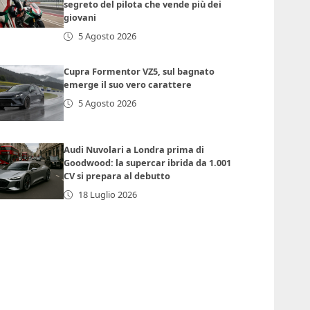
segreto del pilota che vende più dei
giovani
5 Agosto 2026
Cupra Formentor VZ5, sul bagnato
emerge il suo vero carattere
5 Agosto 2026
Audi Nuvolari a Londra prima di
Goodwood: la supercar ibrida da 1.001
CV si prepara al debutto
18 Luglio 2026