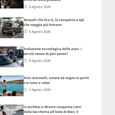
6 Agosto 2026
Renault Clio Eco-G, la compatta a Gpl
che viaggia più lontano
6 Agosto 2026
Evoluzione tecnologica delle auto: i
servizi vanno di pari passo?
6 Agosto 2026
Kimi Antonelli, estate da sogno in yacht
tra lusso e relax
5 Agosto 2026
Crutchlow a 40 anni conquista tutti:
dalla barchetta all’isola di Man, il