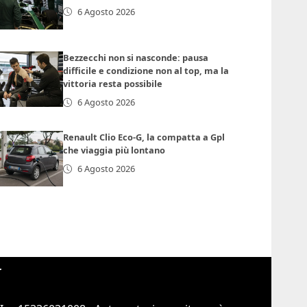
6 Agosto 2026
Bezzecchi non si nasconde: pausa
difficile e condizione non al top, ma la
vittoria resta possibile
6 Agosto 2026
Renault Clio Eco-G, la compatta a Gpl
che viaggia più lontano
6 Agosto 2026
r