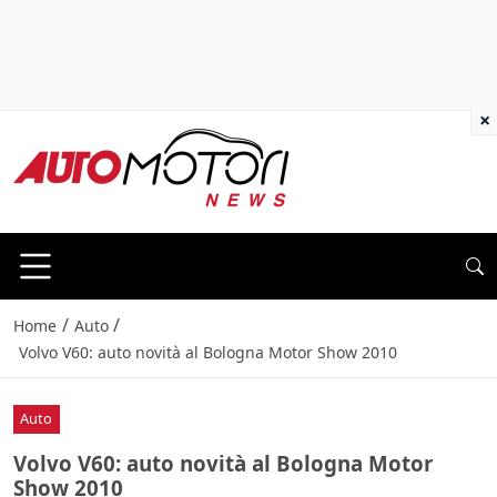
×
/
/
Home
Auto
Volvo V60: auto novità al Bologna Motor Show 2010
Auto
Volvo V60: auto novità al Bologna Motor
Show 2010