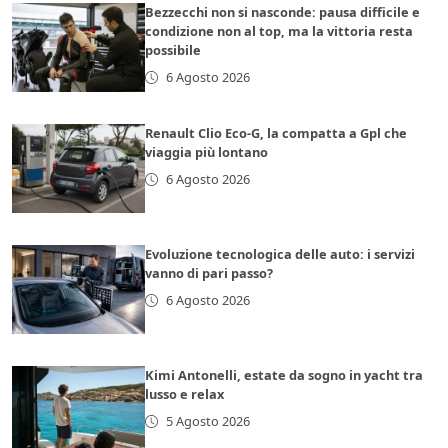
Bezzecchi non si nasconde: pausa difficile e
condizione non al top, ma la vittoria resta
possibile
6 Agosto 2026
Renault Clio Eco-G, la compatta a Gpl che
viaggia più lontano
6 Agosto 2026
Evoluzione tecnologica delle auto: i servizi
vanno di pari passo?
6 Agosto 2026
Kimi Antonelli, estate da sogno in yacht tra
lusso e relax
5 Agosto 2026