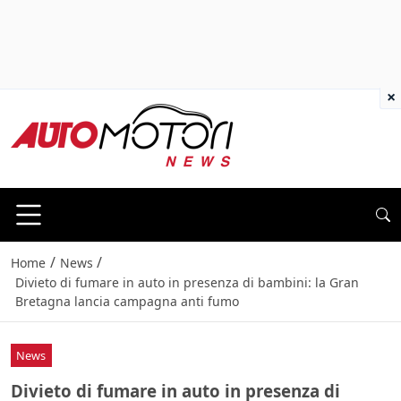
×
/
/
Home
News
Divieto di fumare in auto in presenza di bambini: la Gran
Bretagna lancia campagna anti fumo
News
Divieto di fumare in auto in presenza di