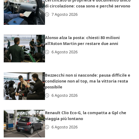
Certificato di proprietà e documento unico
di circolazione: cosa sono e perché servono
7 Agosto 2026
Alonso alza la posta: chiesti 80 milioni
all’Aston Martin per restare due anni
6 Agosto 2026
Bezzecchi non si nasconde: pausa difficile e
condizione non al top, ma la vittoria resta
possibile
6 Agosto 2026
Renault Clio Eco-G, la compatta a Gpl che
viaggia più lontano
6 Agosto 2026