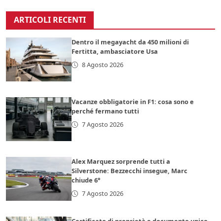
ARTICOLI RECENTI
Dentro il megayacht da 450 milioni di
Fertitta, ambasciatore Usa
8 Agosto 2026
Vacanze obbligatorie in F1: cosa sono e
perché fermano tutti
7 Agosto 2026
Alex Marquez sorprende tutti a
Silverstone: Bezzecchi insegue, Marc
chiude 6°
7 Agosto 2026