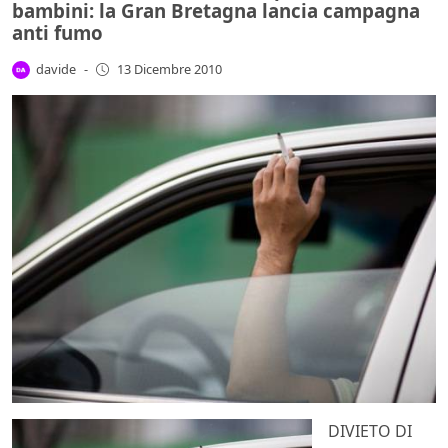
bambini: la Gran Bretagna lancia campagna
anti fumo
davide
-
13 Dicembre 2010
DIVIETO DI