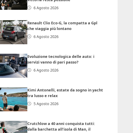
6 Agosto 2026
Renault Clio Eco-G, la compatta a Gpl
che viaggia più lontano
6 Agosto 2026
Evoluzione tecnologica delle auto: i
servizi vanno di pari passo?
6 Agosto 2026
Kimi Antonelli, estate da sogno in yacht
tra lusso e relax
5 Agosto 2026
Crutchlow a 40 anni conquista tutti:
dalla barchetta all’isola di Man, il