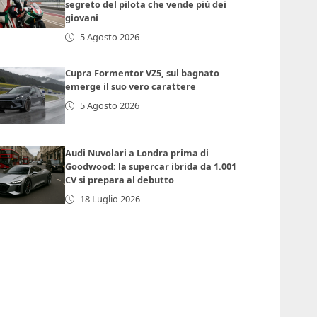
segreto del pilota che vende più dei
giovani
5 Agosto 2026
Cupra Formentor VZ5, sul bagnato
emerge il suo vero carattere
5 Agosto 2026
Audi Nuvolari a Londra prima di
Goodwood: la supercar ibrida da 1.001
CV si prepara al debutto
18 Luglio 2026