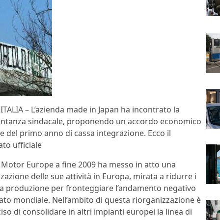
TALIA – L’azienda made in Japan ha incontrato la
ntanza sindacale, proponendo un accordo economico
e del primo anno di cassa integrazione. Ecco il
to ufficiale
Motor Europe a fine 2009 ha messo in atto una
zazione delle sue attività in Europa, mirata a ridurre i
lla produzione per fronteggiare l’andamento negativo
ato mondiale. Nell’ambito di questa riorganizzazione è
iso di consolidare in altri impianti europei la linea di