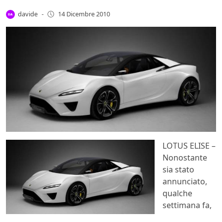
davide
-
14 Dicembre 2010
LOTUS ELISE –
Nonostante
sia stato
annunciato,
qualche
settimana fa,