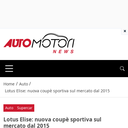
×
/
/
Home
Auto
Lotus Elise: nuova coupè sportiva sul mercato dal 2015
Auto
Supercar
Lotus Elise: nuova coupè sportiva sul
mercato dal 2015