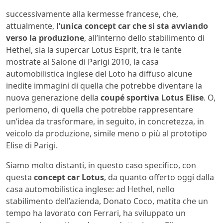
successivamente alla kermesse francese, che,
attualmente,
l’unica concept car che si sta avviando
verso la produzione
, all’interno dello stabilimento di
Hethel, sia la supercar Lotus Esprit, tra le tante
mostrate al Salone di Parigi 2010, la casa
automobilistica inglese del Loto ha diffuso alcune
inedite immagini di quella che potrebbe diventare la
nuova generazione della
coupé sportiva Lotus Elise
. O,
perlomeno, di quella che potrebbe rappresentare
un’idea da trasformare, in seguito, in concretezza, in
veicolo da produzione, simile meno o più al prototipo
Elise di Parigi.
Siamo molto distanti, in questo caso specifico, con
questa
concept car Lotus
, da quanto offerto oggi dalla
casa automobilistica inglese: ad Hethel, nello
stabilimento dell’azienda, Donato Coco, matita che un
tempo ha lavorato con Ferrari, ha sviluppato un