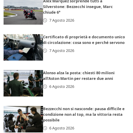
Alex Marquez sorprende tutti a
Silverstone: Bezzecchi insegue, Marc
chiude 6°
7 Agosto 2026
Certificato di proprietà e documento unico
di circolazione: cosa sono e perché servono
7 Agosto 2026
Alonso alza la posta: chiesti 80 milioni
all’Aston Martin per restare due anni
6 Agosto 2026
Bezzecchi non si nasconde: pausa difficile e
condizione non al top, ma la vittoria resta
possibile
6 Agosto 2026