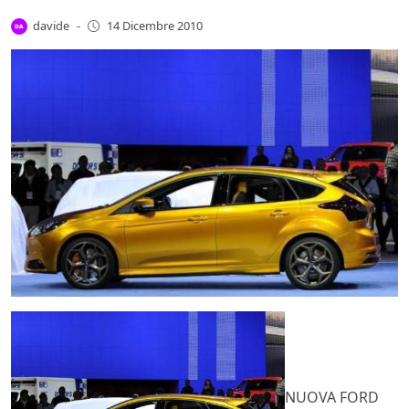
davide
-
14 Dicembre 2010
NUOVA FORD