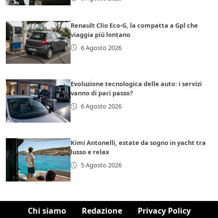
Renault Clio Eco-G, la compatta a Gpl che
viaggia più lontano
6 Agosto 2026
Evoluzione tecnologica delle auto: i servizi
vanno di pari passo?
6 Agosto 2026
Kimi Antonelli, estate da sogno in yacht tra
lusso e relax
5 Agosto 2026
Chi siamo
Redazione
Privacy Policy