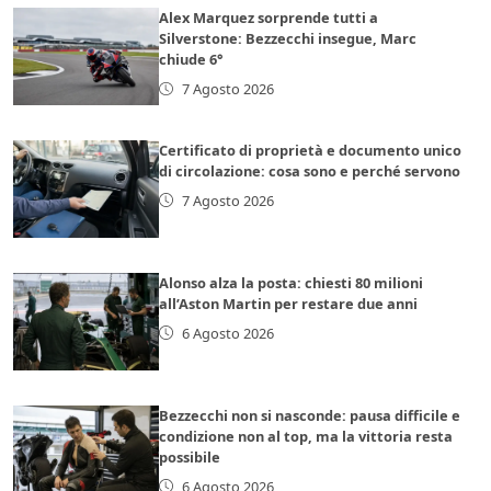
Alex Marquez sorprende tutti a
Silverstone: Bezzecchi insegue, Marc
chiude 6°
7 Agosto 2026
Certificato di proprietà e documento unico
di circolazione: cosa sono e perché servono
7 Agosto 2026
Alonso alza la posta: chiesti 80 milioni
all’Aston Martin per restare due anni
6 Agosto 2026
Bezzecchi non si nasconde: pausa difficile e
condizione non al top, ma la vittoria resta
possibile
6 Agosto 2026