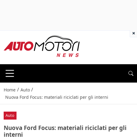
×
/
/
Home
Auto
Nuova Ford Focus: materiali riciclati per gli interni
Auto
Nuova Ford Focus: materiali riciclati per gli
interni