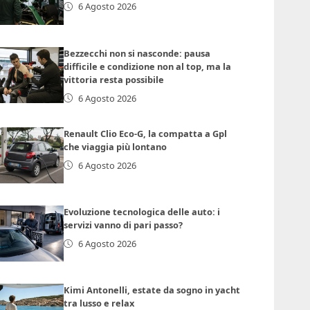
6 Agosto 2026
Bezzecchi non si nasconde: pausa
difficile e condizione non al top, ma la
vittoria resta possibile
6 Agosto 2026
Renault Clio Eco-G, la compatta a Gpl
che viaggia più lontano
6 Agosto 2026
Evoluzione tecnologica delle auto: i
servizi vanno di pari passo?
6 Agosto 2026
Kimi Antonelli, estate da sogno in yacht
tra lusso e relax