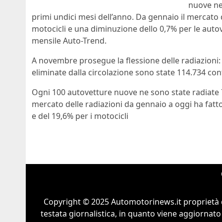
nuove ne
primi undici mesi dell’anno. Da gennaio il mercato 
motocicli e una diminuzione dello 0,7% per le autove
mensile Auto-Trend.
A novembre prosegue la flessione delle radiazioni: 
eliminate dalla circolazione sono state 114.734 con
Ogni 100 autovetture nuove ne sono state radiate 7
mercato delle radiazioni da gennaio a oggi ha fatt
e del 19,6% per i motocicli
Copyright © 2025 Automotorinews.it proprietà 
testata giornalistica, in quanto viene aggiornato