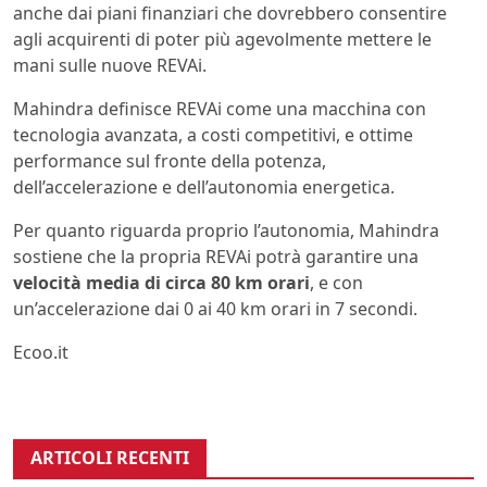
anche dai piani finanziari che dovrebbero consentire
agli acquirenti di poter più agevolmente mettere le
mani sulle nuove REVAi.
Mahindra definisce REVAi come una macchina con
tecnologia avanzata, a costi competitivi, e ottime
performance sul fronte della potenza,
dell’accelerazione e dell’autonomia energetica.
Per quanto riguarda proprio l’autonomia, Mahindra
sostiene che la propria REVAi potrà garantire una
velocità media di circa 80 km orari
, e con
un’accelerazione dai 0 ai 40 km orari in 7 secondi.
Ecoo.it
ARTICOLI RECENTI