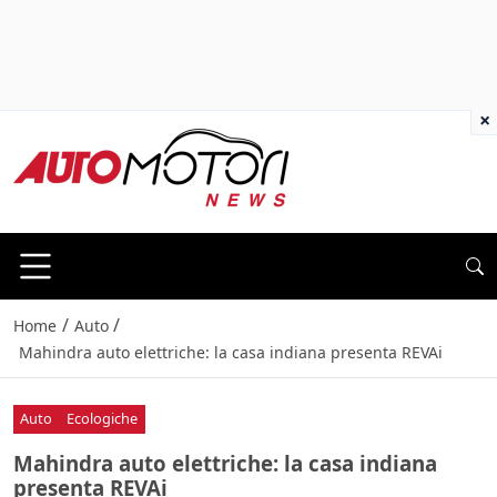
×
/
/
Home
Auto
Mahindra auto elettriche: la casa indiana presenta REVAi
Auto
Ecologiche
Mahindra auto elettriche: la casa indiana
presenta REVAi