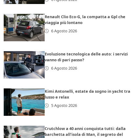
Renault Clio Eco-G, la compatta a Gpl che
viaggia più lontano
6 Agosto 2026
Evoluzione tecnologica delle auto: i servizi
vanno di pari passo?
6 Agosto 2026
Kimi Antonelli, estate da sogno in yacht tra
lusso e relax
5 Agosto 2026
Crutchlow a 40 anni conquista tutti: dalla
barchetta all’isola di Man, il segreto del