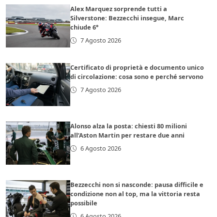
Alex Marquez sorprende tutti a
Silverstone: Bezzecchi insegue, Marc
chiude 6°
7 Agosto 2026
Certificato di proprietà e documento unico
di circolazione: cosa sono e perché servono
7 Agosto 2026
Alonso alza la posta: chiesti 80 milioni
all’Aston Martin per restare due anni
6 Agosto 2026
Bezzecchi non si nasconde: pausa difficile e
condizione non al top, ma la vittoria resta
possibile
6 Agosto 2026