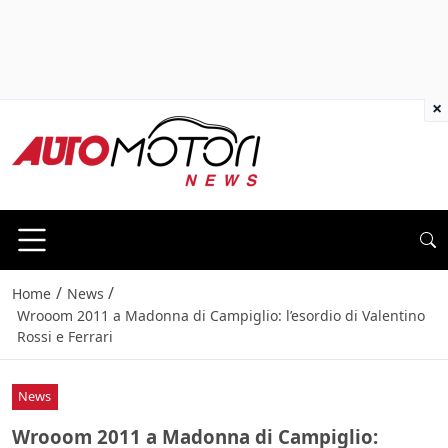
×
/
/
Home
News
Wrooom 2011 a Madonna di Campiglio: l’esordio di Valentino
Rossi e Ferrari
News
Wrooom 2011 a Madonna di Campiglio: