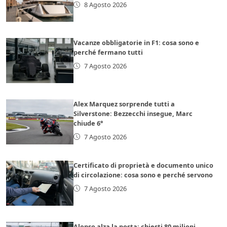
8 Agosto 2026
Vacanze obbligatorie in F1: cosa sono e
perché fermano tutti
7 Agosto 2026
Alex Marquez sorprende tutti a
Silverstone: Bezzecchi insegue, Marc
chiude 6°
7 Agosto 2026
Certificato di proprietà e documento unico
di circolazione: cosa sono e perché servono
7 Agosto 2026
Alonso alza la posta: chiesti 80 milioni