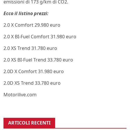
emissioni di 173 g/km di CO2.
Ecco il listino prezzi:
2.0 X Comfort 29.980 euro
2.0 X BI-Fuel Comfort 31.980 euro
2.0 XS Trend 31.780 euro
2.0 XS BI-Fuel Trend 33.780 euro
2.0D X Comfort 31.980 euro
2.0D XS Trend 33.780 euro
Motorilive.com
ARTICOLI RECENTI