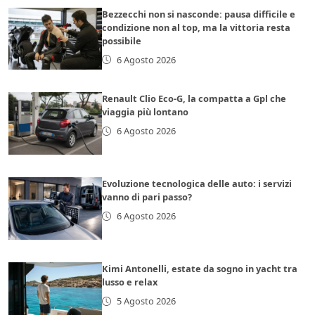
Bezzecchi non si nasconde: pausa difficile e
condizione non al top, ma la vittoria resta
possibile
6 Agosto 2026
Renault Clio Eco-G, la compatta a Gpl che
viaggia più lontano
6 Agosto 2026
Evoluzione tecnologica delle auto: i servizi
vanno di pari passo?
6 Agosto 2026
Kimi Antonelli, estate da sogno in yacht tra
lusso e relax
5 Agosto 2026