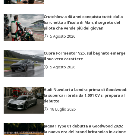
Crutchlow a 40 anni conquista tutti: dalla
barchetta all’isola di Man, il segreto del
pilota che vende più dei giovani
5 Agosto 2026
Cupra Formentor VZ5, sul bagnato emerge
il suo vero carattere
5 Agosto 2026
Audi Nuvolari a Londra prima di Goodwood:
la supercar ibrida da 1.001 CV si prepara al
debutto
18 Luglio 2026
Jaguar Type 01 debutta a Goodwood 2026:
la nuova era del brand britannico in azione