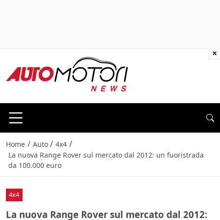
×
/
/
/
Home
Auto
4x4
La nuova Range Rover sul mercato dal 2012: un fuoristrada
da 100.000 euro
4x4
La nuova Range Rover sul mercato dal 2012: