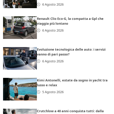
6 Agosto 2026
Renault Clio Eco-G, la compatta a Gpl che
viaggia più lontano
6 Agosto 2026
Evoluzione tecnologica delle auto: i servizi
vanno di pari passo?
6 Agosto 2026
Kimi Antonelli, estate da sogno in yacht tra
lusso e relax
5 Agosto 2026
Crutchlow a 40 anni conquista tutti: dalla