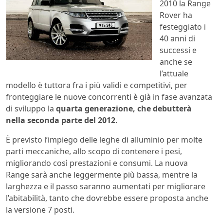
2010 la Range
Rover ha
festeggiato i
40 anni di
successi e
anche se
l’attuale
modello è tuttora fra i più validi e competitivi, per
fronteggiare le nuove concorrenti è già in fase avanzata
di sviluppo la
quarta generazione, che debutterà
nella seconda parte del 2012
.
È previsto l’impiego delle leghe di alluminio per molte
parti meccaniche, allo scopo di contenere i pesi,
migliorando così prestazioni e consumi. La nuova
Range sarà anche leggermente più bassa, mentre la
larghezza e il passo saranno aumentati per migliorare
l’abitabilità, tanto che dovrebbe essere proposta anche
la versione 7 posti.