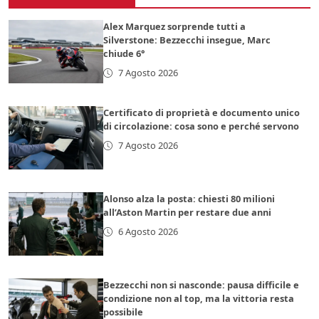
Alex Marquez sorprende tutti a
Silverstone: Bezzecchi insegue, Marc
chiude 6°
7 Agosto 2026
Certificato di proprietà e documento unico
di circolazione: cosa sono e perché servono
7 Agosto 2026
Alonso alza la posta: chiesti 80 milioni
all’Aston Martin per restare due anni
6 Agosto 2026
Bezzecchi non si nasconde: pausa difficile e
condizione non al top, ma la vittoria resta
possibile