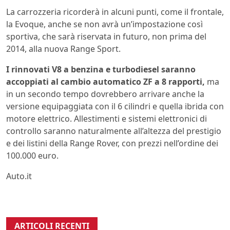
La carrozzeria ricorderà in alcuni punti, come il frontale,
la Evoque, anche se non avrà un’impostazione così
sportiva, che sarà riservata in futuro, non prima del
2014, alla nuova Range Sport.
I rinnovati V8 a benzina e turbodiesel saranno
accoppiati al cambio automatico ZF a 8 rapporti,
ma
in un secondo tempo dovrebbero arrivare anche la
versione equipaggiata con il 6 cilindri e quella ibrida con
motore elettrico. Allestimenti e sistemi elettronici di
controllo saranno naturalmente all’altezza del prestigio
e dei listini della Range Rover, con prezzi nell’ordine dei
100.000 euro.
Auto.it
ARTICOLI RECENTI