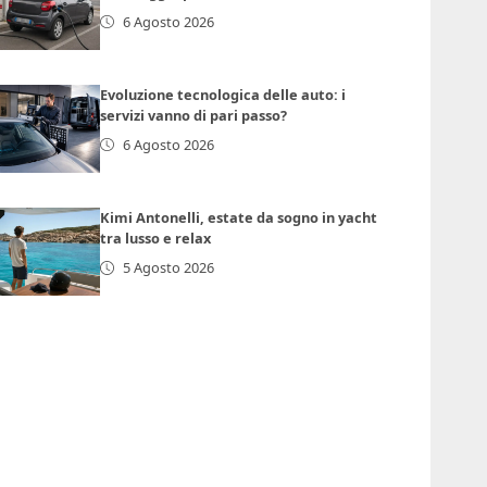
6 Agosto 2026
Evoluzione tecnologica delle auto: i
servizi vanno di pari passo?
6 Agosto 2026
Kimi Antonelli, estate da sogno in yacht
tra lusso e relax
5 Agosto 2026