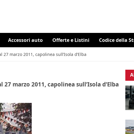
Accessori auto
Offerte e Listini
Codice della S
l 27 marzo 2011, capolinea sull’Isola d’Elba
A
l 27 marzo 2011, capolinea sull’Isola d’Elba