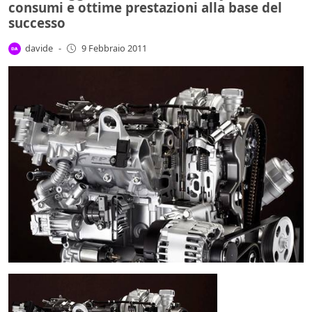
consumi e ottime prestazioni alla base del
successo
davide
-
9 Febbraio 2011