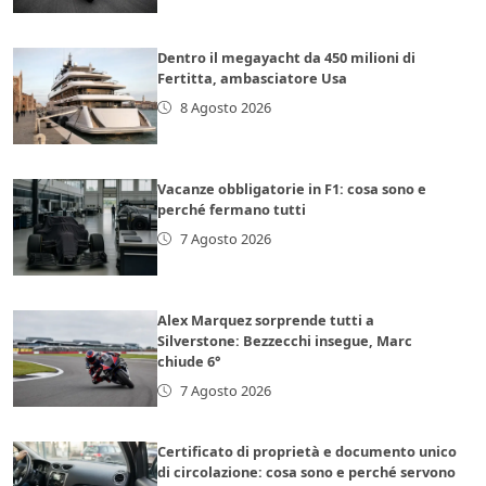
Dentro il megayacht da 450 milioni di
Fertitta, ambasciatore Usa
8 Agosto 2026
Vacanze obbligatorie in F1: cosa sono e
perché fermano tutti
7 Agosto 2026
Alex Marquez sorprende tutti a
Silverstone: Bezzecchi insegue, Marc
chiude 6°
7 Agosto 2026
Certificato di proprietà e documento unico
di circolazione: cosa sono e perché servono