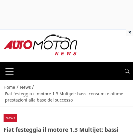
×
/
/
Home
News
Fiat festeggia il motore 1.3 Multijet: bassi consumi e ottime
prestazioni alla base del successo
News
Fiat festeggia il motore 1.3 Multijet: bassi