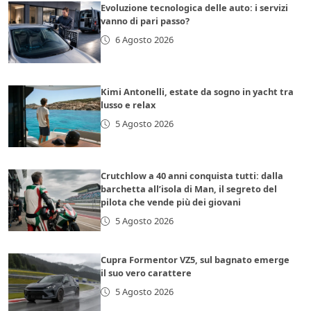
Evoluzione tecnologica delle auto: i servizi
vanno di pari passo?
6 Agosto 2026
Kimi Antonelli, estate da sogno in yacht tra
lusso e relax
5 Agosto 2026
Crutchlow a 40 anni conquista tutti: dalla
barchetta all’isola di Man, il segreto del
pilota che vende più dei giovani
5 Agosto 2026
Cupra Formentor VZ5, sul bagnato emerge
il suo vero carattere
5 Agosto 2026