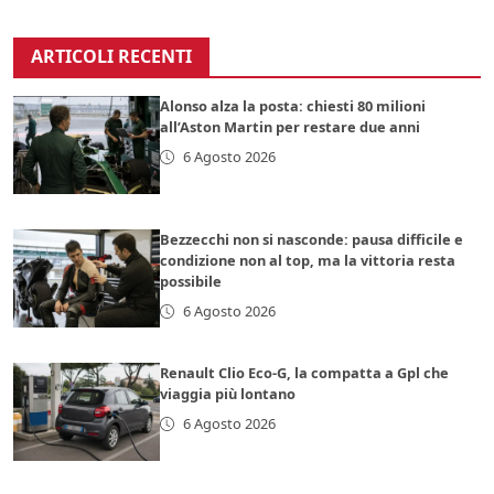
ARTICOLI RECENTI
Alonso alza la posta: chiesti 80 milioni
all’Aston Martin per restare due anni
6 Agosto 2026
Bezzecchi non si nasconde: pausa difficile e
condizione non al top, ma la vittoria resta
possibile
6 Agosto 2026
Renault Clio Eco-G, la compatta a Gpl che
viaggia più lontano
6 Agosto 2026