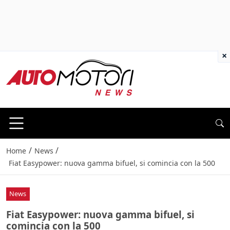
×
/
/
Home
News
Fiat Easypower: nuova gamma bifuel, si comincia con la 500
News
Fiat Easypower: nuova gamma bifuel, si
comincia con la 500