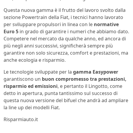
Questa nuova gamma è il frutto del lavoro svolto dalla
sezione Powertrain della Fiat, i tecnici hanno lavorato
per sviluppare propulsori in linea con le
normative
Euro 5
in grado di garantire i numeri che abbiamo dato.
Competere nel mercato da qualche anno, ed ancora di
più negli anni successivi, significherà sempre più
garantire non solo sicurezza, comfort e prestazioni, ma
anche ecologia e risparmio.
Le tecnologie sviluppate per la
gamma Easypower
garantiscono un
buon compromesso tra prestazioni,
risparmio ed emissioni
, e pertanto il Lingotto, come
detto in apertura, punta tantissimo sul successo di
questa nuova versione del bifuel che andrà ad ampliare
la line up dei modelli Fiat.
Risparmiauto.it