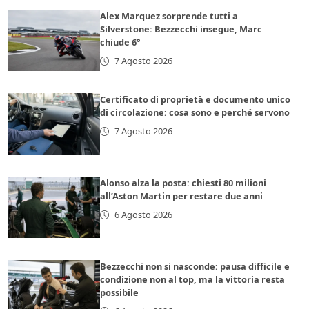
Alex Marquez sorprende tutti a
Silverstone: Bezzecchi insegue, Marc
chiude 6°
7 Agosto 2026
Certificato di proprietà e documento unico
di circolazione: cosa sono e perché servono
7 Agosto 2026
Alonso alza la posta: chiesti 80 milioni
all’Aston Martin per restare due anni
6 Agosto 2026
Bezzecchi non si nasconde: pausa difficile e
condizione non al top, ma la vittoria resta
possibile