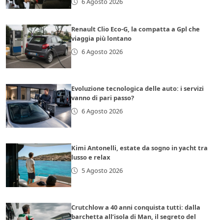
6 Agosto 2026
Renault Clio Eco-G, la compatta a Gpl che
viaggia più lontano
6 Agosto 2026
Evoluzione tecnologica delle auto: i servizi
vanno di pari passo?
6 Agosto 2026
Kimi Antonelli, estate da sogno in yacht tra
lusso e relax
5 Agosto 2026
Crutchlow a 40 anni conquista tutti: dalla
barchetta all’isola di Man, il segreto del