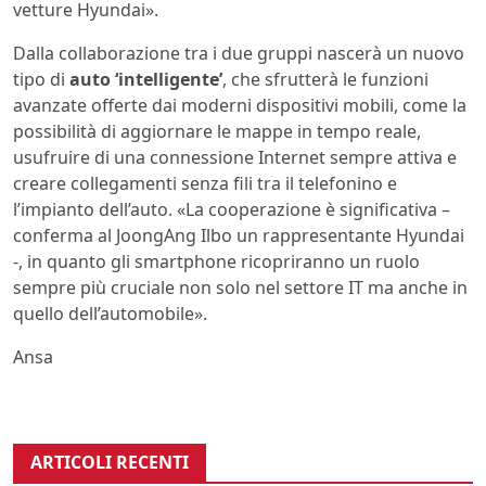
vetture Hyundai».
Dalla collaborazione tra i due gruppi nascerà un nuovo
tipo di
auto ‘intelligente’
, che sfrutterà le funzioni
avanzate offerte dai moderni dispositivi mobili, come la
possibilità di aggiornare le mappe in tempo reale,
usufruire di una connessione Internet sempre attiva e
creare collegamenti senza fili tra il telefonino e
l’impianto dell’auto. «La cooperazione è significativa –
conferma al JoongAng Ilbo un rappresentante Hyundai
-, in quanto gli smartphone ricopriranno un ruolo
sempre più cruciale non solo nel settore IT ma anche in
quello dell’automobile».
Ansa
ARTICOLI RECENTI