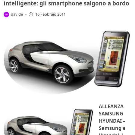
intelligente: gli smartphone salgono a bordo
davide
-
16 Febbraio 2011
ALLEANZA
SAMSUNG
HYUNDAI –
Samsung e