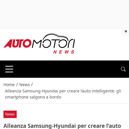
×
/
/
Home
News
Alleanza Samsung-Hyundai per creare l’auto intelligente: gli
smartphone salgono a bordo
News
Alleanza Samsung-Hyundai per creare l’auto