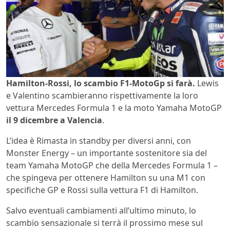
Hamilton-Rossi, lo scambio F1-MotoGp si farà.
Lewis
e Valentino scambieranno rispettivamente la loro
vettura Mercedes Formula 1 e la moto Yamaha MotoGP
il 9 dicembre a Valencia
.
L’idea è Rimasta in standby per diversi anni, con
Monster Energy – un importante sostenitore sia del
team Yamaha MotoGP che della Mercedes Formula 1 –
che spingeva per ottenere Hamilton su una M1 con
specifiche GP e Rossi sulla vettura F1 di Hamilton.
Salvo eventuali cambiamenti all’ultimo minuto, lo
scambio sensazionale si terrà il prossimo mese sul