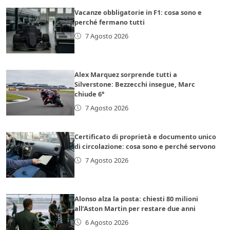
Vacanze obbligatorie in F1: cosa sono e
perché fermano tutti
7 Agosto 2026
Alex Marquez sorprende tutti a
Silverstone: Bezzecchi insegue, Marc
chiude 6°
7 Agosto 2026
Certificato di proprietà e documento unico
di circolazione: cosa sono e perché servono
7 Agosto 2026
Alonso alza la posta: chiesti 80 milioni
all’Aston Martin per restare due anni
6 Agosto 2026