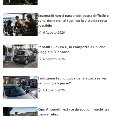
Bezzecchi non si nasconde: pausa difficile e
condizione non al top, ma la vittoria resta
possibile
6 Agosto 2026
Renault Clio Eco-G, la compatta a Gpl che
viaggia più lontano
6 Agosto 2026
Evoluzione tecnologica delle auto: i servizi
vanno di pari passo?
6 Agosto 2026
Kimi Antonelli, estate da sogno in yacht tra
lusso e relax