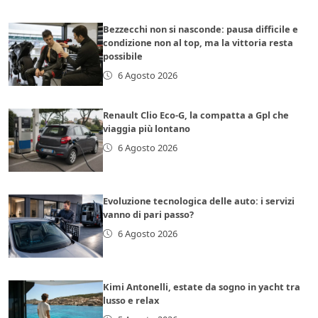
Bezzecchi non si nasconde: pausa difficile e
condizione non al top, ma la vittoria resta
possibile
6 Agosto 2026
Renault Clio Eco-G, la compatta a Gpl che
viaggia più lontano
6 Agosto 2026
Evoluzione tecnologica delle auto: i servizi
vanno di pari passo?
6 Agosto 2026
Kimi Antonelli, estate da sogno in yacht tra
lusso e relax