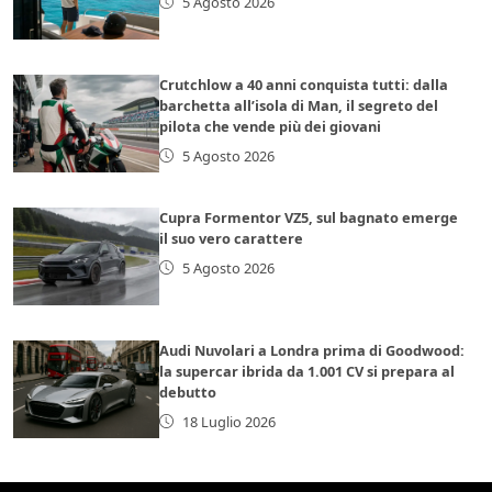
5 Agosto 2026
Crutchlow a 40 anni conquista tutti: dalla
barchetta all’isola di Man, il segreto del
pilota che vende più dei giovani
5 Agosto 2026
Cupra Formentor VZ5, sul bagnato emerge
il suo vero carattere
5 Agosto 2026
Audi Nuvolari a Londra prima di Goodwood:
la supercar ibrida da 1.001 CV si prepara al
debutto
18 Luglio 2026