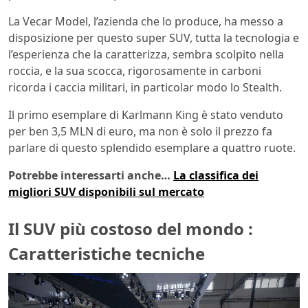
La Vecar Model, l’azienda che lo produce, ha messo a
disposizione per questo super SUV, tutta la tecnologia e
l’esperienza che la caratterizza, sembra scolpito nella
roccia, e la sua scocca, rigorosamente in carboni
ricorda i caccia militari, in particolar modo lo Stealth.
Il primo esemplare di Karlmann King è stato venduto
per ben 3,5 MLN di euro, ma non è solo il prezzo fa
parlare di questo splendido esemplare a quattro ruote.
Potrebbe interessarti anche…
La classifica dei
migliori SUV disponibili sul mercato
Il SUV più costoso del mondo :
Caratteristiche tecniche