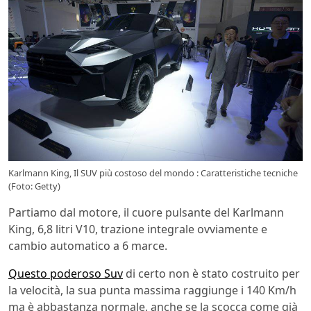
Karlmann King, Il SUV più costoso del mondo : Caratteristiche tecniche
(Foto: Getty)
Partiamo dal motore, il cuore pulsante del Karlmann
King, 6,8 litri V10, trazione integrale ovviamente e
cambio automatico a 6 marce.
Questo poderoso Suv
di certo non è stato costruito per
la velocità, la sua punta massima raggiunge i 140 Km/h
ma è abbastanza normale, anche se la scocca come già