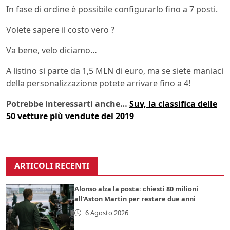
In fase di ordine è possibile configurarlo fino a 7 posti.
Volete sapere il costo vero ?
Va bene, velo diciamo…
A listino si parte da 1,5 MLN di euro, ma se siete maniaci
della personalizzazione potete arrivare fino a 4!
Potrebbe interessarti anche…
Suv, la classifica delle
50 vetture più vendute del 2019
ARTICOLI RECENTI
Alonso alza la posta: chiesti 80 milioni
all’Aston Martin per restare due anni
6 Agosto 2026