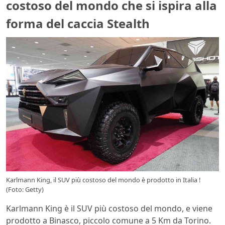
costoso del mondo che si ispira alla
forma del caccia Stealth
Karlmann King, il SUV più costoso del mondo è prodotto in Italia !
(Foto: Getty)
Karlmann King è il SUV più costoso del mondo, e viene
prodotto a Binasco, piccolo comune a 5 Km da Torino.