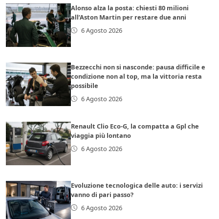
Alonso alza la posta: chiesti 80 milioni
all’Aston Martin per restare due anni
6 Agosto 2026
Bezzecchi non si nasconde: pausa difficile e
condizione non al top, ma la vittoria resta
possibile
6 Agosto 2026
Renault Clio Eco-G, la compatta a Gpl che
viaggia più lontano
6 Agosto 2026
Evoluzione tecnologica delle auto: i servizi
vanno di pari passo?
6 Agosto 2026