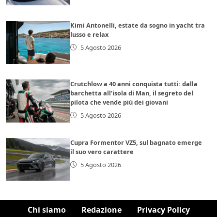
Kimi Antonelli, estate da sogno in yacht tra
lusso e relax
5 Agosto 2026
Crutchlow a 40 anni conquista tutti: dalla
barchetta all’isola di Man, il segreto del
pilota che vende più dei giovani
5 Agosto 2026
Cupra Formentor VZ5, sul bagnato emerge
il suo vero carattere
5 Agosto 2026
Chi siamo
Redazione
Privacy Policy