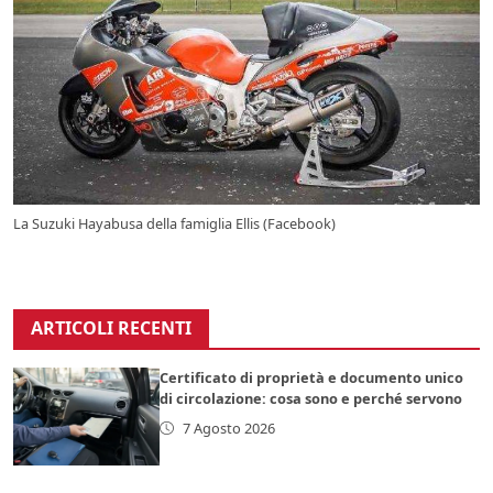
La Suzuki Hayabusa della famiglia Ellis (Facebook)
ARTICOLI RECENTI
Certificato di proprietà e documento unico
di circolazione: cosa sono e perché servono
7 Agosto 2026