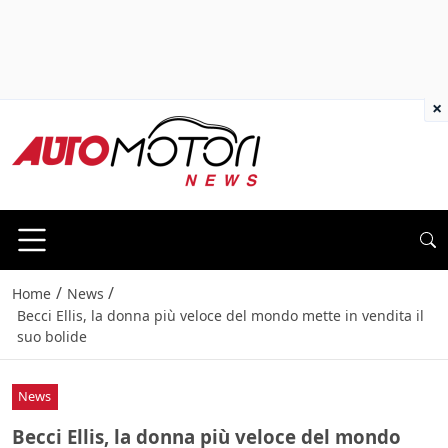
×
/
/
Home
News
Becci Ellis, la donna più veloce del mondo mette in vendita il
suo bolide
News
Becci Ellis, la donna più veloce del mondo