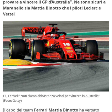
provare a vincere il GP d’Australia”. Ne sono sicuri a
Maranello sia Mattia Binotto che i piloti Leclerc e
Vettel
F1, Ferrari: “Non siamo abbastanza veloci per vincere in Australia”
(Foto: Getty)
Il capo del team
Ferrari Mattia Binotto
ha versato