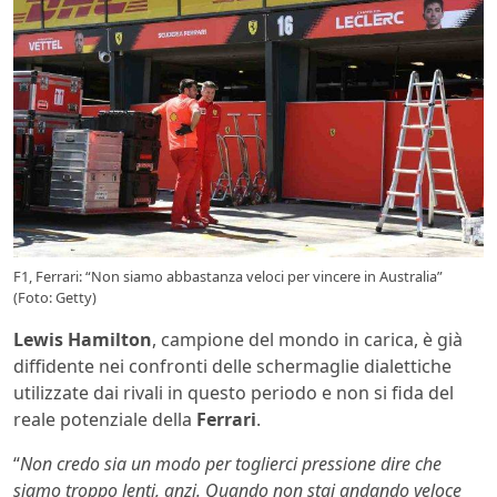
F1, Ferrari: “Non siamo abbastanza veloci per vincere in Australia”
(Foto: Getty)
Lewis Hamilton
, campione del mondo in carica, è già
diffidente nei confronti delle schermaglie dialettiche
utilizzate dai rivali in questo periodo e non si fida del
reale potenziale della
Ferrari
.
“
Non credo sia un modo per toglierci pressione dire che
siamo troppo lenti, anzi. Quando non stai andando veloce