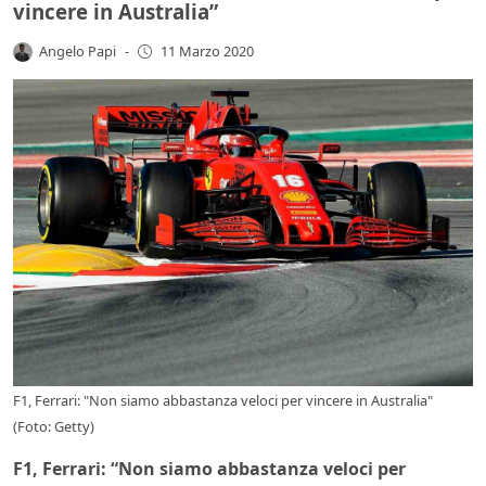
vincere in Australia”
Angelo Papi
-
11 Marzo 2020
F1, Ferrari: "Non siamo abbastanza veloci per vincere in Australia"
(Foto: Getty)
F1, Ferrari: “Non siamo abbastanza veloci per