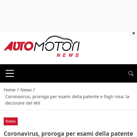
×
/
/
Home
News
Coronavirus, proroga per esami della patente e fogli rosa: la
decisione del Mit
News
Coronavirus, proroga per esami della patente