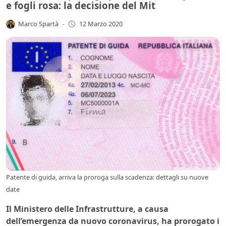
e fogli rosa: la decisione del Mit
Marco Spartà
-
12 Marzo 2020
Patente di guida, arriva la proroga sulla scadenza: dettagli su nuove
date
Il Ministero delle Infrastrutture, a causa
dell’emergenza da nuovo coronavirus, ha prorogato i