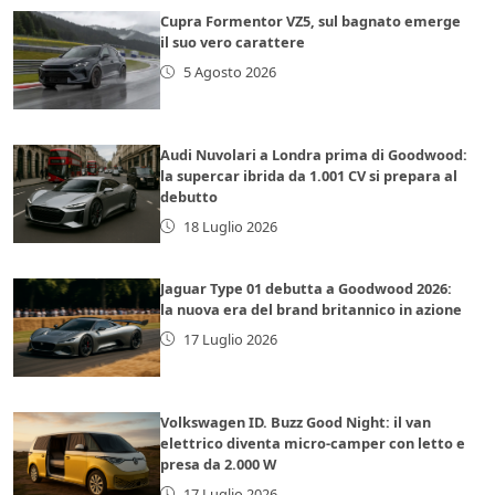
Cupra Formentor VZ5, sul bagnato emerge
il suo vero carattere
5 Agosto 2026
Audi Nuvolari a Londra prima di Goodwood:
la supercar ibrida da 1.001 CV si prepara al
debutto
18 Luglio 2026
Jaguar Type 01 debutta a Goodwood 2026:
la nuova era del brand britannico in azione
17 Luglio 2026
Volkswagen ID. Buzz Good Night: il van
elettrico diventa micro-camper con letto e
presa da 2.000 W
17 Luglio 2026