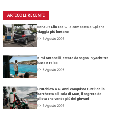
ARTICOLI RECENTI
Renault Clio Eco-G, la compatta a Gpl che
viaggia più lontano
6 Agosto 2026
Kimi Antonelli, estate da sogno in yacht tra
lusso e relax
5 Agosto 2026
Crutchlow a 40 anni conquista tutti: dalla
barchetta all’isola di Man, il segreto del
pilota che vende più dei giovani
5 Agosto 2026