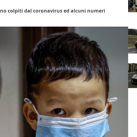
no colpiti dal coronavirus ed alcuni numeri