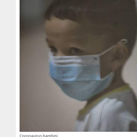
Coronavirus bambini