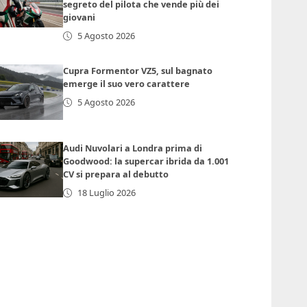
segreto del pilota che vende più dei
giovani
5 Agosto 2026
Cupra Formentor VZ5, sul bagnato
emerge il suo vero carattere
5 Agosto 2026
Audi Nuvolari a Londra prima di
Goodwood: la supercar ibrida da 1.001
CV si prepara al debutto
18 Luglio 2026