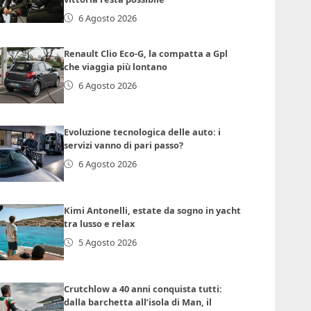
6 Agosto 2026
Renault Clio Eco-G, la compatta a Gpl
che viaggia più lontano
6 Agosto 2026
Evoluzione tecnologica delle auto: i
servizi vanno di pari passo?
6 Agosto 2026
Kimi Antonelli, estate da sogno in yacht
tra lusso e relax
5 Agosto 2026
Crutchlow a 40 anni conquista tutti:
dalla barchetta all’isola di Man, il