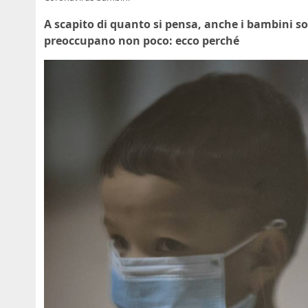
A scapito di quanto si pensa, anche i bambini so
preoccupano non poco: ecco perché