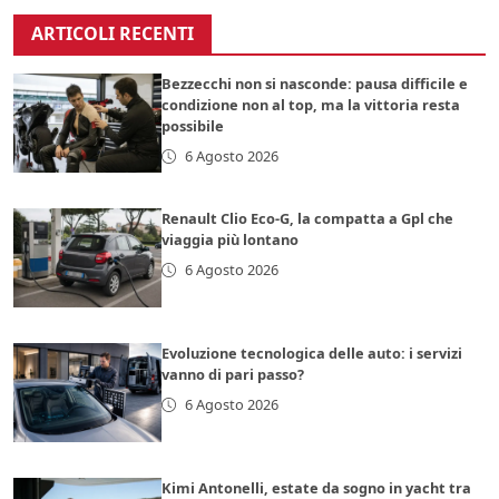
ARTICOLI RECENTI
Bezzecchi non si nasconde: pausa difficile e
condizione non al top, ma la vittoria resta
possibile
6 Agosto 2026
Renault Clio Eco-G, la compatta a Gpl che
viaggia più lontano
6 Agosto 2026
Evoluzione tecnologica delle auto: i servizi
vanno di pari passo?
6 Agosto 2026
Kimi Antonelli, estate da sogno in yacht tra