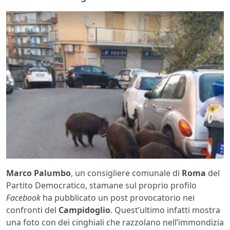
Marco Palumbo
, un consigliere comunale di
Roma
del
Partito Democratico, stamane sul proprio profilo
Facebook
ha pubblicato un post provocatorio nei
confronti del
Campidoglio
. Quest’ultimo infatti mostra
una foto con dei cinghiali che razzolano nell’immondizia