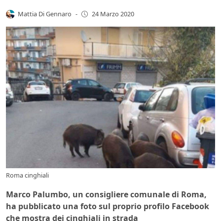
Mattia Di Gennaro
-
24 Marzo 2020
Roma cinghiali
Marco Palumbo, un consigliere comunale di Roma,
ha pubblicato una foto sul proprio profilo Facebook
che mostra dei cinghiali in strada