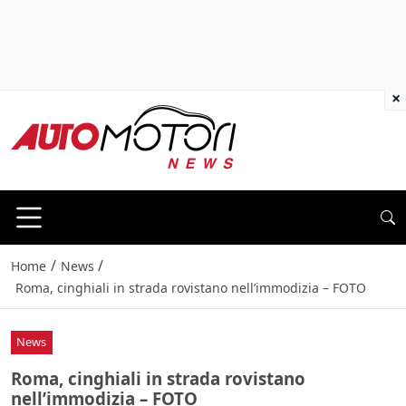
×
/
/
Home
News
Roma, cinghiali in strada rovistano nell’immodizia – FOTO
News
Roma, cinghiali in strada rovistano
nell’immodizia – FOTO