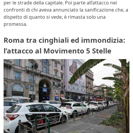
per le strade della capitale. Poi parte all’attacco nei
confronti di chi aveva annunciato la sanificazione che, a
dispetto di quanto si vede, è rimasta solo una
promessa.
Roma tra cinghiali ed immondizia:
l’attacco al Movimento 5 Stelle