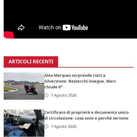
ARTICOLI RECENTI
Alex Marquez sorprende tutti a
Silverstone: Bezzecchi insegue, Marc
chiude 6°
7 Agosto 2026
Certificato di proprietà e documento unico
di circolazione: cosa sono e perché servono
7 Agosto 2026