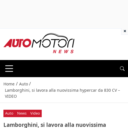
×
/
/
Home
Auto
Lamborghini, si lavora alla nuovissima hypercar da 830 CV –
VIDEO
Auto
News
Video
Lamborghini, si lavora alla nuovissima