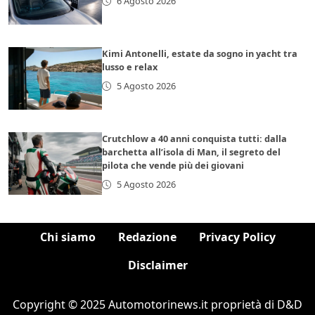
6 Agosto 2026
Kimi Antonelli, estate da sogno in yacht tra
lusso e relax
5 Agosto 2026
Crutchlow a 40 anni conquista tutti: dalla
barchetta all’isola di Man, il segreto del
pilota che vende più dei giovani
5 Agosto 2026
Chi siamo
Redazione
Privacy Policy
Disclaimer
Copyright © 2025 Automotorinews.it proprietà di D&D