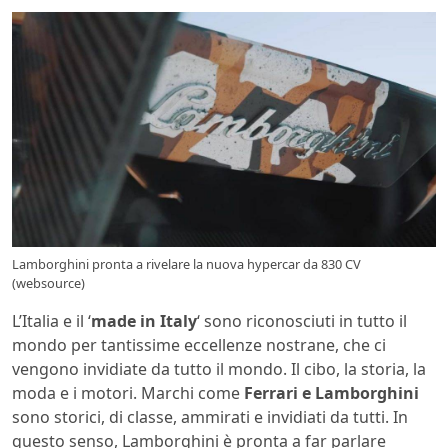
Lamborghini pronta a rivelare la nuova hypercar da 830 CV
(websource)
L’Italia e il ‘
made in Italy
‘ sono riconosciuti in tutto il
mondo per tantissime eccellenze nostrane, che ci
vengono invidiate da tutto il mondo. Il cibo, la storia, la
moda e i motori. Marchi come
Ferrari e Lamborghini
sono storici, di classe, ammirati e invidiati da tutti. In
questo senso, Lamborghini è pronta a far parlare