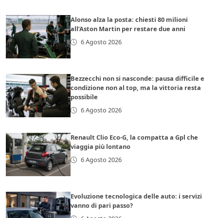
Alonso alza la posta: chiesti 80 milioni
all’Aston Martin per restare due anni
6 Agosto 2026
Bezzecchi non si nasconde: pausa difficile e
condizione non al top, ma la vittoria resta
possibile
6 Agosto 2026
Renault Clio Eco-G, la compatta a Gpl che
viaggia più lontano
6 Agosto 2026
Evoluzione tecnologica delle auto: i servizi
vanno di pari passo?