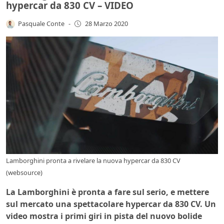
hypercar da 830 CV – VIDEO
Pasquale Conte
-
28 Marzo 2020
Lamborghini pronta a rivelare la nuova hypercar da 830 CV
(websource)
La Lamborghini è pronta a fare sul serio, e mettere
sul mercato una spettacolare hypercar da 830 CV. Un
video mostra i primi giri in pista del nuovo bolide