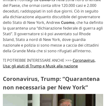
del Paese, che ormai conta oltre 120.000 casi e 2.000
deceduti, raddoppiati in soli due giorni. Ciò in seguito
alla dichiarazione alquanto discutibile del governatore
dello Stato di New York, Andrew
Cuomo
, che ha definito
la quarantena una “dichiarazione federale di guerra agli
Stati”. Il governatore si è poi avventato sul Rhode
Island, Stato a nord di New York, dove guardia
nazionale e polizia si sono messe a caccia dei cittadini
della Grande Mela che si sono rifugiati all’interno.
TI POTREBBE INTERESSARE ANCHE >>>
Coronavirus,
Usa: gli aiuti di Trump e Musk alla nazione
Coronavirus, Trump: “Quarantena
non necessaria per New York”