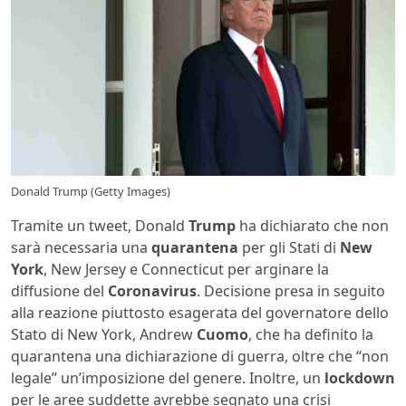
Donald Trump (Getty Images)
Tramite un tweet, Donald
Trump
ha dichiarato che non
sarà necessaria una
quarantena
per gli Stati di
New
York
, New Jersey e Connecticut per arginare la
diffusione del
Coronavirus
. Decisione presa in seguito
alla reazione piuttosto esagerata del governatore dello
Stato di New York, Andrew
Cuomo
, che ha definito la
quarantena una dichiarazione di guerra, oltre che “non
legale” un’imposizione del genere. Inoltre, un
lockdown
per le aree suddette avrebbe segnato una crisi