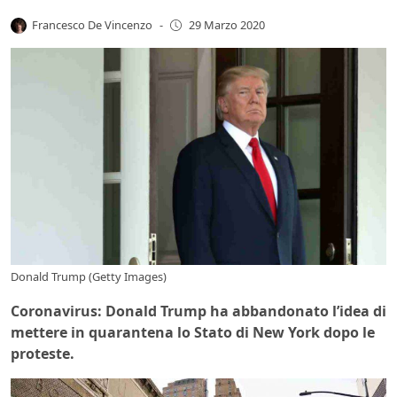
Francesco De Vincenzo
-
29 Marzo 2020
Donald Trump (Getty Images)
Coronavirus: Donald Trump ha abbandonato l’idea di
mettere in quarantena lo Stato di New York dopo le
proteste.