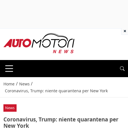
×
/
/
Home
News
Coronavirus, Trump: niente quarantena per New York
News
Coronavirus, Trump: niente quarantena per
New York