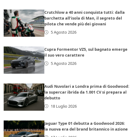
Crutchlow a 40 anni conquista tutti: dalla
barchetta all’isola di Man, il segreto del
pilota che vende più dei giovani
5 Agosto 2026
Cupra Formentor VZ5, sul bagnato emerge
il suo vero carattere
5 Agosto 2026
Audi Nuvolari a Londra prima di Goodwood:
la supercar ibrida da 1.001 CV si prepara al
debutto
18 Luglio 2026
Jaguar Type 01 debutta a Goodwood 2026:
la nuova era del brand britannico in azione