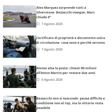
Alex Marquez sorprende tutti a
Silverstone: Bezzecchi insegue, Marc
chiude 6°
7 Agosto 2026
Certificato di proprietà e documento unico
di circolazione: cosa sono e perché servono
7 Agosto 2026
Alonso alza la posta: chiesti 80 milioni
all’Aston Martin per restare due anni
6 Agosto 2026
Bezzecchi non si nasconde: pausa difficile e
condizione non al top, ma la vittoria resta
possibile