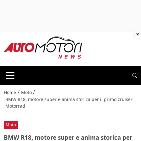
×
/
/
Home
Moto
BMW R18, motore super e anima storica per il primo cruiser
Motorrad
Moto
BMW R18, motore super e anima storica per