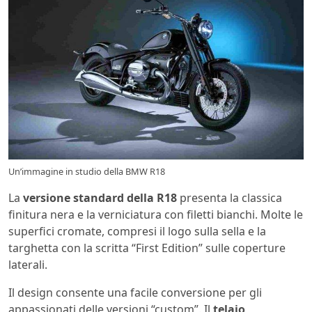
Un’immagine in studio della BMW R18
La
versione standard della R18
presenta la classica
finitura nera e la verniciatura con filetti bianchi. Molte le
superfici cromate, compresi il logo sulla sella e la
targhetta con la scritta “First Edition” sulle coperture
laterali.
Il design consente una facile conversione per gli
appassionati delle versioni “custom”. Il
telaio