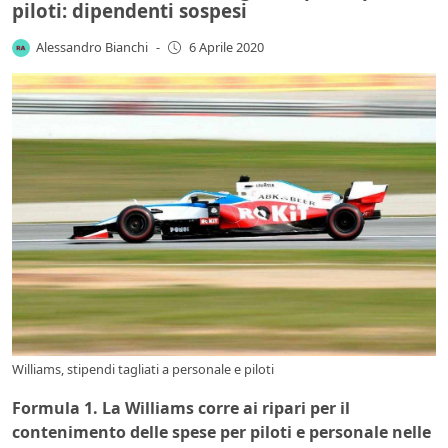
piloti: dipendenti sospesi
Alessandro Bianchi
-
6 Aprile 2020
Williams, stipendi tagliati a personale e piloti
Formula 1. La Williams corre ai ripari per il
contenimento delle spese per piloti e personale nelle