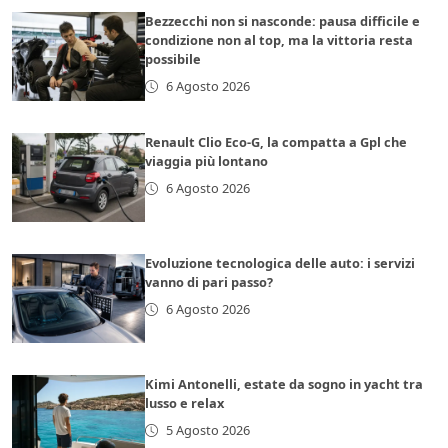
Bezzecchi non si nasconde: pausa difficile e
condizione non al top, ma la vittoria resta
possibile
6 Agosto 2026
Renault Clio Eco-G, la compatta a Gpl che
viaggia più lontano
6 Agosto 2026
Evoluzione tecnologica delle auto: i servizi
vanno di pari passo?
6 Agosto 2026
Kimi Antonelli, estate da sogno in yacht tra
lusso e relax
5 Agosto 2026