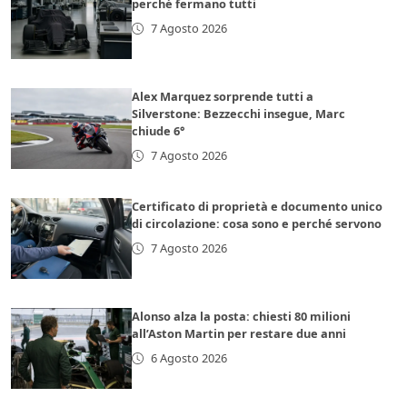
perché fermano tutti
7 Agosto 2026
Alex Marquez sorprende tutti a
Silverstone: Bezzecchi insegue, Marc
chiude 6°
7 Agosto 2026
Certificato di proprietà e documento unico
di circolazione: cosa sono e perché servono
7 Agosto 2026
Alonso alza la posta: chiesti 80 milioni
all’Aston Martin per restare due anni
6 Agosto 2026