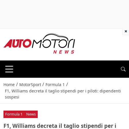
×
/
/
/
Home
MotorSport
Formula 1
F1, Williams decreta il taglio stipendi per i piloti: dipendenti
sospesi
Formula 1
News
F1, Williams decreta il taglio stipendi per i