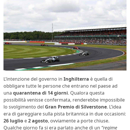
L’intenzione del governo in
Inghilterra
è quella di
obbligare tutte le persone che entrano nel paese ad
una
quarantena di 14 giorni
. Qualora questa
possibilità venisse confermata, renderebbe impossibile
lo svolgimento del
Gran Premio di Silverstone
. L’idea
era di gareggiare sulla pista britannica in due occasioni:
26 luglio
e
2 agosto
, ovviamente a porte chiuse.
Qualche giorno fa si era parlato anche di un
“regime