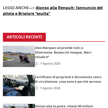
LEGGI ANCHE—>
Alonso alla Renault: l’annuncio del
pilota e Briatore “esulta”
ARTICOLI RECENTI
Alex Marquez sorprende tutti a
Silverstone: Bezzecchi insegue, Marc
chiude 6°
7 Agosto 2026
Certificato di proprietà e documento unico
di circolazione: cosa sono e perché servono
7 Agosto 2026
Alonso alza la posta: chiesti 80 milioni