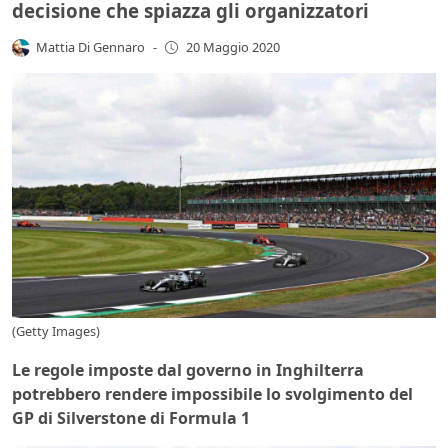
decisione che spiazza gli organizzatori
Mattia Di Gennaro
-
20 Maggio 2020
(Getty Images)
Le regole imposte dal governo in Inghilterra
potrebbero rendere impossibile lo svolgimento del
GP di Silverstone di Formula 1