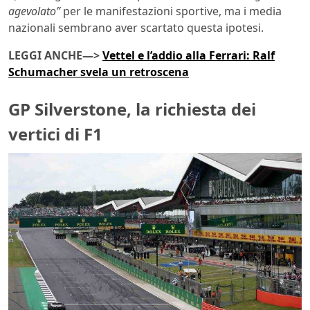
agevolato”
per le manifestazioni sportive, ma i media
nazionali sembrano aver scartato questa ipotesi.
LEGGI ANCHE—>
Vettel e l’addio alla Ferrari: Ralf
Schumacher svela un retroscena
GP Silverstone, la richiesta dei
vertici di F1