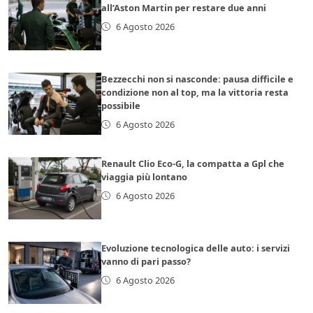
all’Aston Martin per restare due anni
6 Agosto 2026
Bezzecchi non si nasconde: pausa difficile e
condizione non al top, ma la vittoria resta
possibile
6 Agosto 2026
Renault Clio Eco-G, la compatta a Gpl che
viaggia più lontano
6 Agosto 2026
Evoluzione tecnologica delle auto: i servizi
vanno di pari passo?
6 Agosto 2026