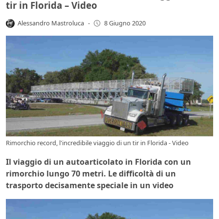
tir in Florida – Video
Alessandro Mastroluca
-
8 Giugno 2020
Rimorchio record, l'incredibile viaggio di un tir in Florida - Video
Il viaggio di un autoarticolato in Florida con un
rimorchio lungo 70 metri. Le difficoltà di un
trasporto decisamente speciale in un video