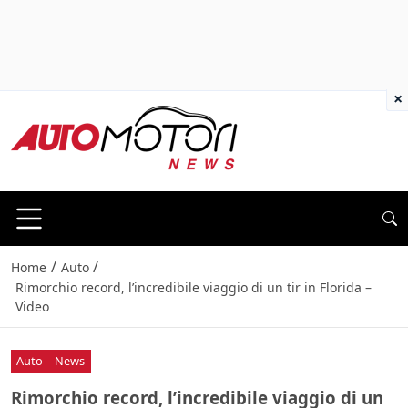
×
/
/
Home
Auto
Rimorchio record, l’incredibile viaggio di un tir in Florida –
Video
Auto
News
Rimorchio record, l’incredibile viaggio di un