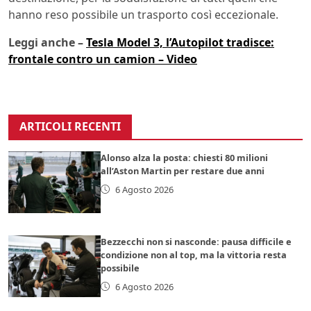
hanno reso possibile un trasporto così eccezionale.
Leggi anche –
Tesla Model 3, l’Autopilot tradisce:
frontale contro un camion – Video
ARTICOLI RECENTI
Alonso alza la posta: chiesti 80 milioni
all’Aston Martin per restare due anni
6 Agosto 2026
Bezzecchi non si nasconde: pausa difficile e
condizione non al top, ma la vittoria resta
possibile
6 Agosto 2026