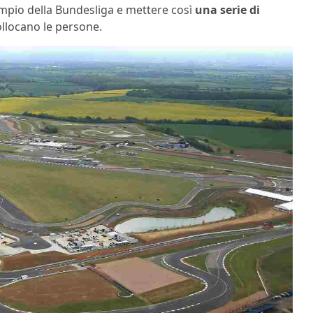
sempio della Bundesliga e mettere così
una serie di
ollocano le persone.