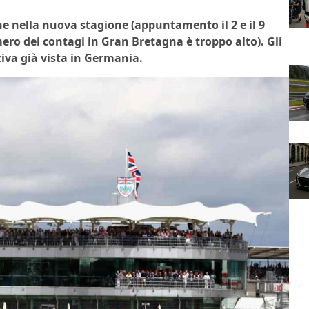
ne nella nuova stagione (appuntamento il 2 e il 9
ero dei contagi in Gran Bretagna è troppo alto). Gli
iva già vista in Germania.