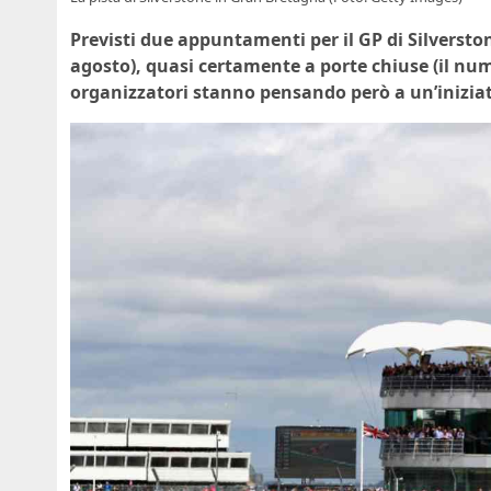
Previsti due appuntamenti per il GP di Silversto
agosto), quasi certamente a porte chiuse (il num
organizzatori stanno pensando però a un’iniziat