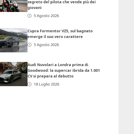
segreto del pilota che vende più dei
giovani
5 Agosto 2026
Cupra Formentor VZ5, sul bagnato
emerge il suo vero carattere
5 Agosto 2026
Audi Nuvolari a Londra prima di
Goodwood: la supercar ibrida da 1.001
CV si prepara al debutto
18 Luglio 2026