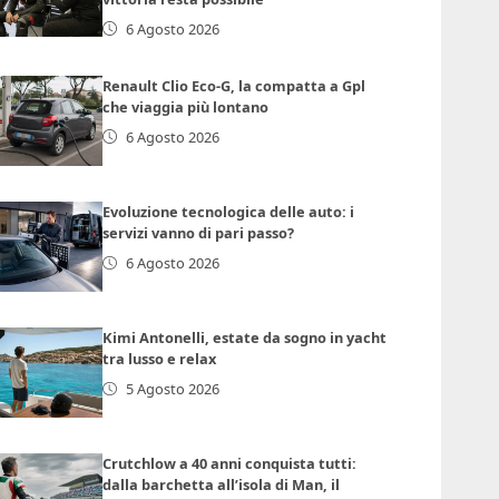
6 Agosto 2026
Renault Clio Eco-G, la compatta a Gpl
che viaggia più lontano
6 Agosto 2026
Evoluzione tecnologica delle auto: i
servizi vanno di pari passo?
6 Agosto 2026
Kimi Antonelli, estate da sogno in yacht
tra lusso e relax
5 Agosto 2026
Crutchlow a 40 anni conquista tutti:
dalla barchetta all’isola di Man, il