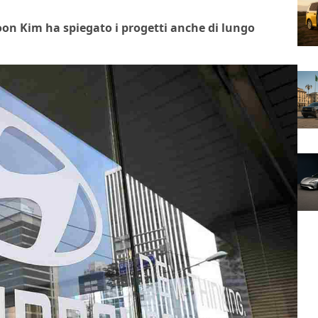
hoon Kim ha spiegato i progetti anche di lungo