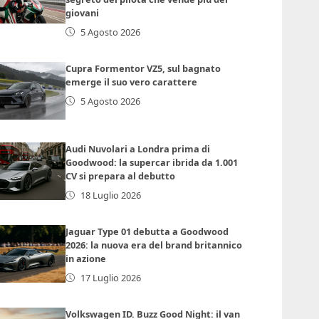
giovani
5 Agosto 2026
Cupra Formentor VZ5, sul bagnato
emerge il suo vero carattere
5 Agosto 2026
Audi Nuvolari a Londra prima di
Goodwood: la supercar ibrida da 1.001
CV si prepara al debutto
18 Luglio 2026
Jaguar Type 01 debutta a Goodwood
2026: la nuova era del brand britannico
in azione
17 Luglio 2026
Volkswagen ID. Buzz Good Night: il van