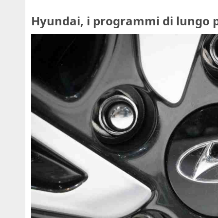
Hyundai, i programmi di lungo p