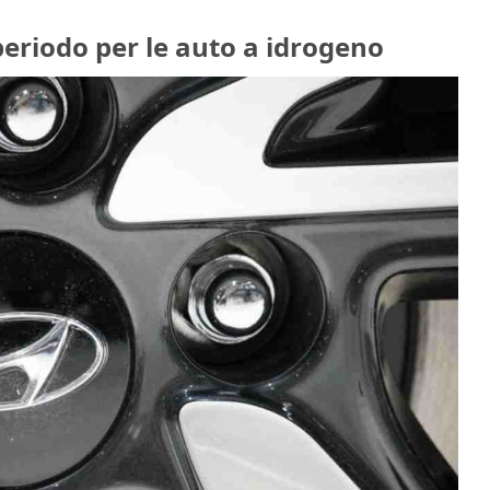
eriodo per le auto a idrogeno