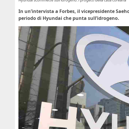
In un’intervista a Forbes, il vicepresidente Sae
periodo di Hyundai che punta sull’idrogeno.