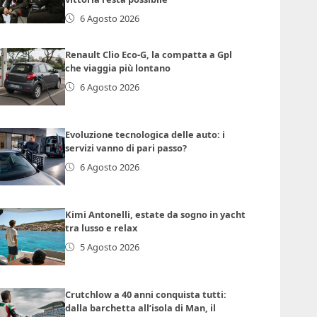
6 Agosto 2026
Renault Clio Eco-G, la compatta a Gpl
che viaggia più lontano
6 Agosto 2026
Evoluzione tecnologica delle auto: i
servizi vanno di pari passo?
6 Agosto 2026
Kimi Antonelli, estate da sogno in yacht
tra lusso e relax
5 Agosto 2026
Crutchlow a 40 anni conquista tutti:
dalla barchetta all’isola di Man, il