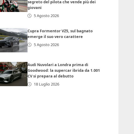
segreto del pilota che vende più dei
giovani
5 Agosto 2026
Cupra Formentor VZ5, sul bagnato
emerge il suo vero carattere
5 Agosto 2026
Audi Nuvolari a Londra prima di
Goodwood: la supercar ibrida da 1.001
CV si prepara al debutto
18 Luglio 2026