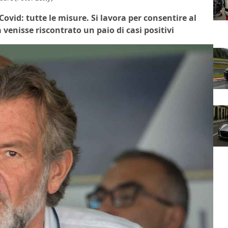
Covid: tutte le misure. Si lavora per consentire al
enisse riscontrato un paio di casi positivi