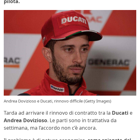
pilota.
Andrea Dovizioso e Ducati, rinnovo difficile (Getty Images)
Tarda ad arrivare il rinnovo di contratto tra la
Ducati
e
Andrea Dovizioso
. Le parti sono in trattativa da
settimana, ma l’accordo non c’è ancora.