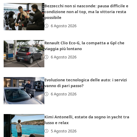
Bezzecchi non si nasconde: pausa difficile e
condizione non al top, ma la vittoria resta
possibile
6 Agosto 2026
Renault Clio Eco-G, la compatta a Gpl che
viaggia più lontano
6 Agosto 2026
Evoluzione tecnologica delle auto: i servizi
vanno di pari passo?
6 Agosto 2026
Kimi Antonelli, estate da sogno in yacht tra
lusso e relax
5 Agosto 2026