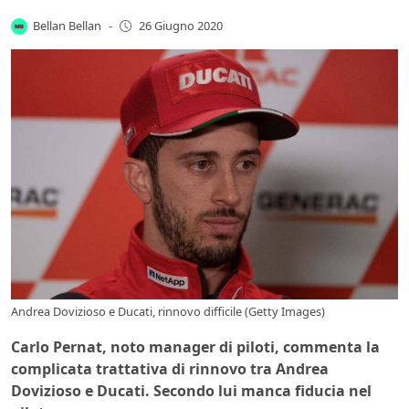
Bellan Bellan
-
26 Giugno 2020
Andrea Dovizioso e Ducati, rinnovo difficile (Getty Images)
Carlo Pernat, noto manager di piloti, commenta la
complicata trattativa di rinnovo tra Andrea
Dovizioso e Ducati. Secondo lui manca fiducia nel