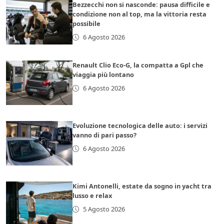
Bezzecchi non si nasconde: pausa difficile e
condizione non al top, ma la vittoria resta
possibile
6 Agosto 2026
Renault Clio Eco-G, la compatta a Gpl che
viaggia più lontano
6 Agosto 2026
Evoluzione tecnologica delle auto: i servizi
vanno di pari passo?
6 Agosto 2026
Kimi Antonelli, estate da sogno in yacht tra
lusso e relax
5 Agosto 2026