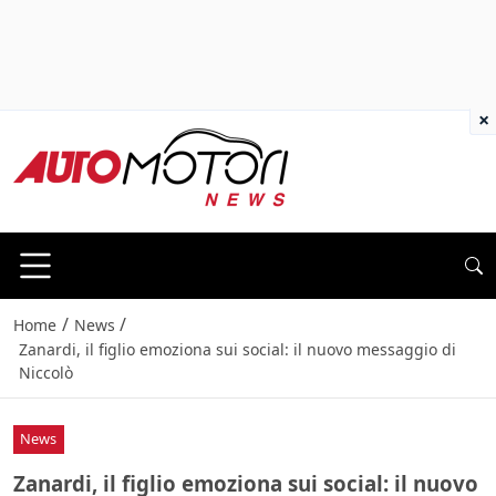
×
/
/
Home
News
Zanardi, il figlio emoziona sui social: il nuovo messaggio di
Niccolò
News
Zanardi, il figlio emoziona sui social: il nuovo