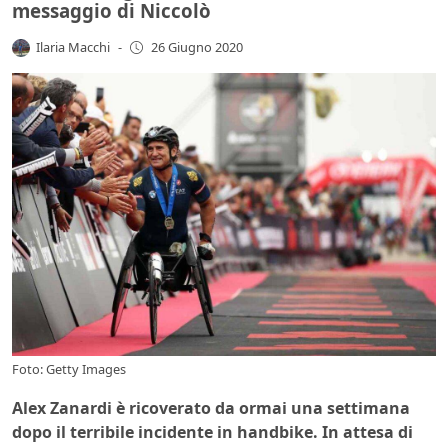
messaggio di Niccolò
Ilaria Macchi
-
26 Giugno 2020
Foto: Getty Images
Alex Zanardi è ricoverato da ormai una settimana
dopo il terribile incidente in handbike. In attesa di