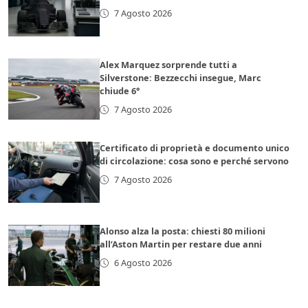
7 Agosto 2026
Alex Marquez sorprende tutti a
Silverstone: Bezzecchi insegue, Marc
chiude 6°
7 Agosto 2026
Certificato di proprietà e documento unico
di circolazione: cosa sono e perché servono
7 Agosto 2026
Alonso alza la posta: chiesti 80 milioni
all’Aston Martin per restare due anni
6 Agosto 2026