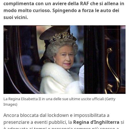
complimenta con un aviere della RAF che si allena in
modo molto curioso. Spingendo a forza le auto dei
suoi vicini.
La Regina Elisabetta II in una delle sue ultime uscite ufficiali (Getty
Images)
Ancora bloccata dal lockdown e impossibilitata a
presenziare a eventi pubblici, la
Regina d’Inghilterra
si