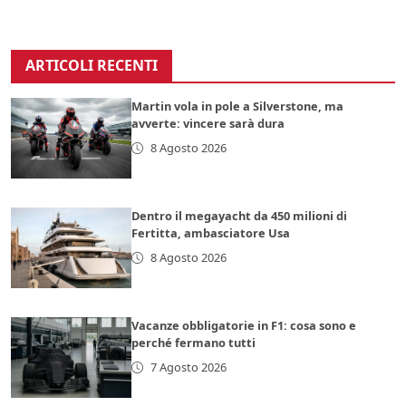
ARTICOLI RECENTI
Martin vola in pole a Silverstone, ma
avverte: vincere sarà dura
8 Agosto 2026
Dentro il megayacht da 450 milioni di
Fertitta, ambasciatore Usa
8 Agosto 2026
Vacanze obbligatorie in F1: cosa sono e
perché fermano tutti
7 Agosto 2026