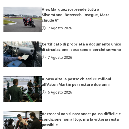
Alex Marquez sorprende tutti a
Silverstone: Bezzecchi insegue, Marc
chiude 6°
7 Agosto 2026
Certificato di proprietà e documento unico
di circolazione: cosa sono e perché servono
7 Agosto 2026
Alonso alza la posta: chiesti 80 milioni
all’Aston Martin per restare due anni
6 Agosto 2026
Bezzecchi non si nasconde: pausa difficile e
condizione non al top, ma la vittoria resta
possibile