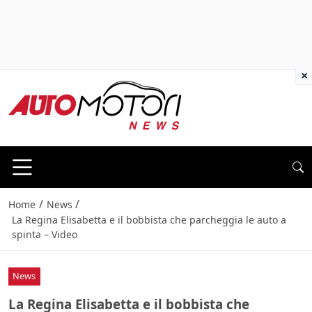
×
/
/
Home
News
La Regina Elisabetta e il bobbista che parcheggia le auto a
spinta – Video
News
La Regina Elisabetta e il bobbista che