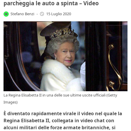
parcheggia le auto a spinta – Video
Stefano Benzi
-
15 Luglio 2020
La Regina Elisabetta II in una delle sue ultime uscite ufficiali (Getty
Images)
È diventato rapidamente virale il video nel quale la
Regina Elisabetta II, collegata in video chat con
alcuni militari delle forze armate britanniche, si