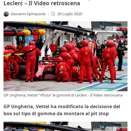
Leclerc – Il Video retroscena
Giovanni Spinazzola
-
20 Luglio 2020
GP Ungheria, Vettel “rifiuta” le gomme di Leclerc - Il Video retroscena
GP Ungheria, Vettel ha modificato la decisione del
box sul tipo di gomma da montare al pit stop