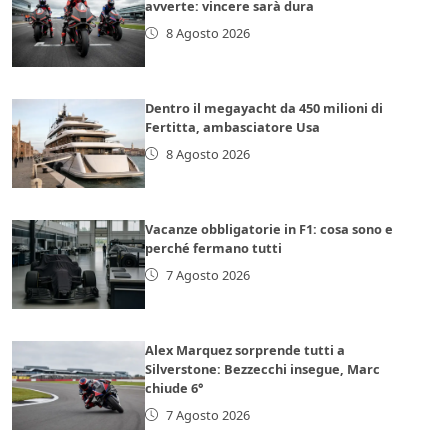
avverte: vincere sarà dura
8 Agosto 2026
Dentro il megayacht da 450 milioni di
Fertitta, ambasciatore Usa
8 Agosto 2026
Vacanze obbligatorie in F1: cosa sono e
perché fermano tutti
7 Agosto 2026
Alex Marquez sorprende tutti a
Silverstone: Bezzecchi insegue, Marc
chiude 6°
7 Agosto 2026