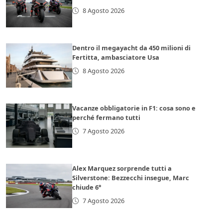
8 Agosto 2026
Dentro il megayacht da 450 milioni di
Fertitta, ambasciatore Usa
8 Agosto 2026
Vacanze obbligatorie in F1: cosa sono e
perché fermano tutti
7 Agosto 2026
Alex Marquez sorprende tutti a
Silverstone: Bezzecchi insegue, Marc
chiude 6°
7 Agosto 2026