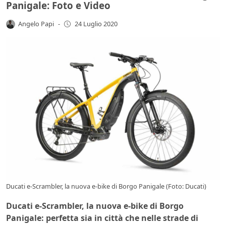
Panigale: Foto e Video
Angelo Papi
-
24 Luglio 2020
Ducati e-Scrambler, la nuova e-bike di Borgo Panigale (Foto: Ducati)
Ducati e-Scrambler, la nuova e-bike di Borgo
Panigale: perfetta sia in città che nelle strade di