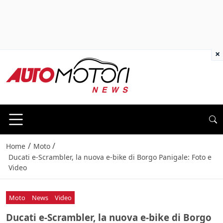
×
/
/
Home
Moto
Ducati e-Scrambler, la nuova e-bike di Borgo Panigale: Foto e
Video
Moto
News
Video
Ducati e-Scrambler, la nuova e-bike di Borgo