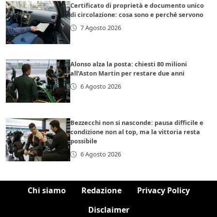
Certificato di proprietà e documento unico
di circolazione: cosa sono e perché servono
7 Agosto 2026
Alonso alza la posta: chiesti 80 milioni
all’Aston Martin per restare due anni
6 Agosto 2026
Bezzecchi non si nasconde: pausa difficile e
condizione non al top, ma la vittoria resta
possibile
6 Agosto 2026
Chi siamo
Redazione
Privacy Policy
Disclaimer