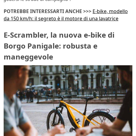
POTREBBE INTERESSARTI ANCHE >>>
E-bike, modello
da 150 km/h: il segreto è il motore di una lavatrice
E-Scrambler, la nuova e-bike di
Borgo Panigale: robusta e
maneggevole