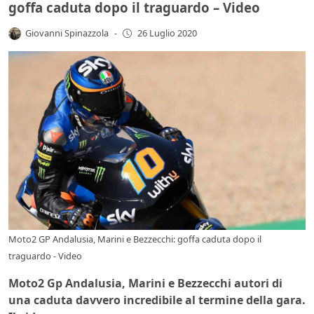
goffa caduta dopo il traguardo – Video
Giovanni Spinazzola
-
26 Luglio 2020
Moto2 GP Andalusia, Marini e Bezzecchi: goffa caduta dopo il
traguardo - Video
Moto2 Gp Andalusia, Marini e Bezzecchi autori di
una caduta davvero incredibile al termine della gara.