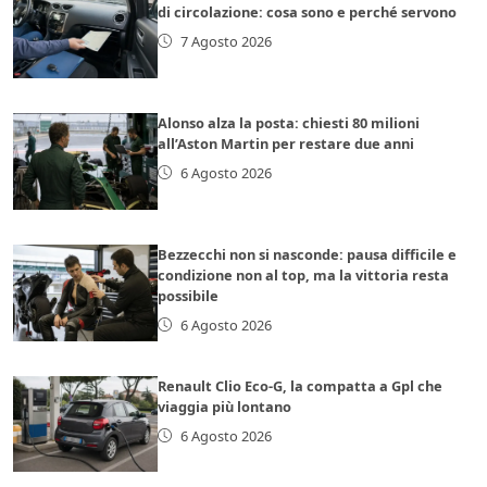
di circolazione: cosa sono e perché servono
7 Agosto 2026
Alonso alza la posta: chiesti 80 milioni
all’Aston Martin per restare due anni
6 Agosto 2026
Bezzecchi non si nasconde: pausa difficile e
condizione non al top, ma la vittoria resta
possibile
6 Agosto 2026
Renault Clio Eco-G, la compatta a Gpl che
viaggia più lontano
6 Agosto 2026