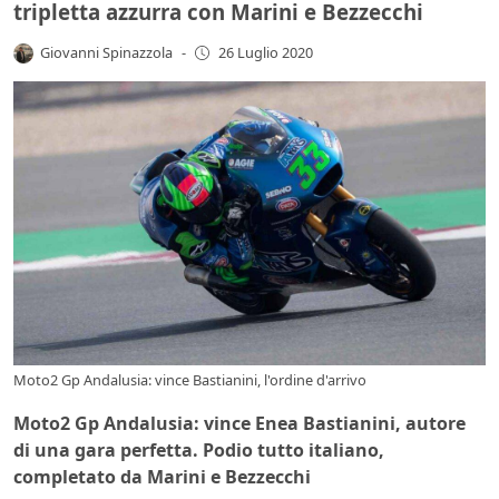
tripletta azzurra con Marini e Bezzecchi
Giovanni Spinazzola
-
26 Luglio 2020
Moto2 Gp Andalusia: vince Bastianini, l'ordine d'arrivo
Moto2 Gp Andalusia: vince Enea Bastianini, autore
di una gara perfetta. Podio tutto italiano,
completato da Marini e Bezzecchi