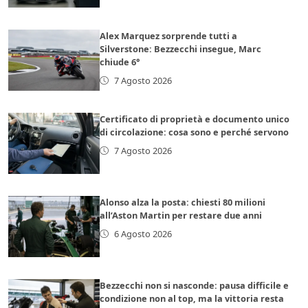
Alex Marquez sorprende tutti a
Silverstone: Bezzecchi insegue, Marc
chiude 6°
7 Agosto 2026
Certificato di proprietà e documento unico
di circolazione: cosa sono e perché servono
7 Agosto 2026
Alonso alza la posta: chiesti 80 milioni
all’Aston Martin per restare due anni
6 Agosto 2026
Bezzecchi non si nasconde: pausa difficile e
condizione non al top, ma la vittoria resta