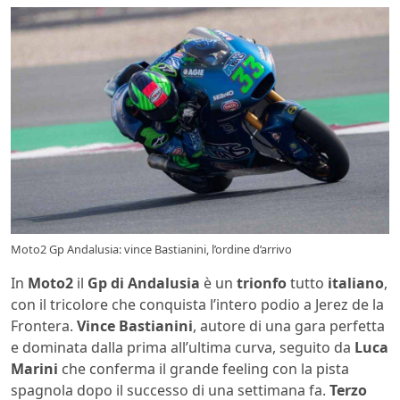
Moto2 Gp Andalusia: vince Bastianini, l’ordine d’arrivo
In
Moto2
il
Gp di Andalusia
è un
trionfo
tutto
italiano
,
con il tricolore che conquista l’intero podio a Jerez de la
Frontera.
Vince Bastianini
, autore di una gara perfetta
e dominata dalla prima all’ultima curva, seguito da
Luca
Marini
che conferma il grande feeling con la pista
spagnola dopo il successo di una settimana fa.
Terzo