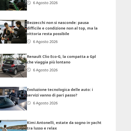
6 Agosto 2026
Bezzecchi non si nasconde: pausa
difficile e condizione non al top, ma la
vittoria resta possibile
6 Agosto 2026
Renault Clio Eco-G, la compatta a Gpl
che viaggia più lontano
6 Agosto 2026
Evoluzione tecnologica delle auto: i
servizi vanno di pari passo?
6 Agosto 2026
Kimi Antonelli, estate da sogno in yacht
tra lusso e relax