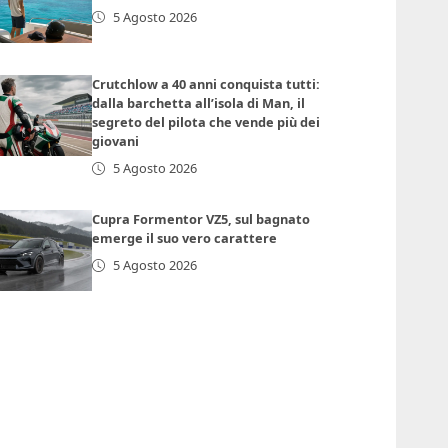
5 Agosto 2026
Crutchlow a 40 anni conquista tutti:
dalla barchetta all’isola di Man, il
segreto del pilota che vende più dei
giovani
5 Agosto 2026
Cupra Formentor VZ5, sul bagnato
emerge il suo vero carattere
5 Agosto 2026