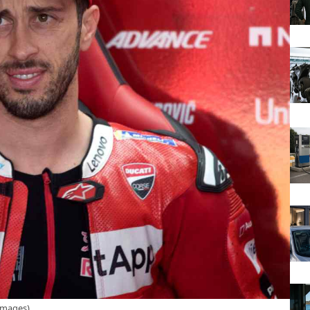
 Images)