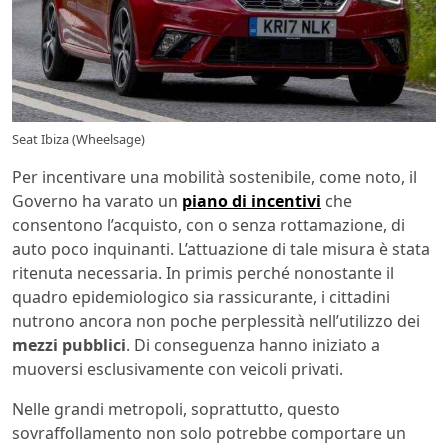
Seat Ibiza (Wheelsage)
Per incentivare una mobilità sostenibile, come noto, il
Governo ha varato un
piano di incentivi
che
consentono l’acquisto, con o senza rottamazione, di
auto poco inquinanti. L’attuazione di tale misura è stata
ritenuta necessaria. In primis perché nonostante il
quadro epidemiologico sia rassicurante, i cittadini
nutrono ancora non poche perplessità nell’utilizzo dei
mezzi pubblici
. Di conseguenza hanno iniziato a
muoversi esclusivamente con veicoli privati.
Nelle grandi metropoli, soprattutto, questo
sovraffollamento non solo potrebbe comportare un