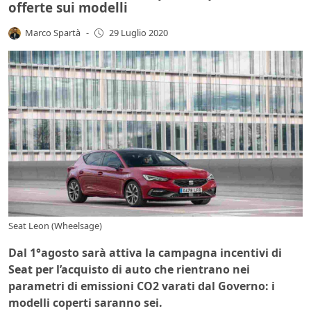
offerte sui modelli
Marco Spartà
-
29 Luglio 2020
Seat Leon (Wheelsage)
Dal 1°agosto sarà attiva la campagna incentivi di
Seat per l’acquisto di auto che rientrano nei
parametri di emissioni CO2 varati dal Governo: i
modelli coperti saranno sei.