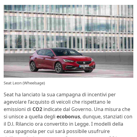
Seat Leon (Wheelsage)
Seat ha lanciato la sua campagna di incentivi per
agevolare l’acquisto di veicoli che rispettano le
emissioni di
CO2
indicate dal Governo. Una misura che
si unisce a quella degli
ecobonus
, dunque, stanziati con
il D.l. Rilancio ora convertito in Legge. I modelli della
casa spagnola per cui sarà possibile usufruire