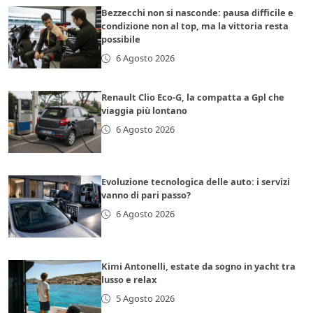
Bezzecchi non si nasconde: pausa difficile e
condizione non al top, ma la vittoria resta
possibile
6 Agosto 2026
Renault Clio Eco-G, la compatta a Gpl che
viaggia più lontano
6 Agosto 2026
Evoluzione tecnologica delle auto: i servizi
vanno di pari passo?
6 Agosto 2026
Kimi Antonelli, estate da sogno in yacht tra
lusso e relax
5 Agosto 2026