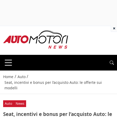
×
/
/
Home
Auto
Seat, incentivi e bonus per l’acquisto Auto: le offerte sui
modelli
Auto
News
Seat, incentivi e bonus per l’acquisto Auto: le