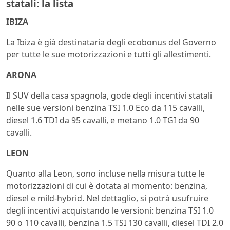
statali: la lista
IBIZA
La Ibiza è già destinataria degli ecobonus del Governo
per tutte le sue motorizzazioni e tutti gli allestimenti.
ARONA
Il SUV della casa spagnola, gode degli incentivi statali
nelle sue versioni benzina TSI 1.0 Eco da 115 cavalli,
diesel 1.6 TDI da 95 cavalli, e metano 1.0 TGI da 90
cavalli.
LEON
Quanto alla Leon, sono incluse nella misura tutte le
motorizzazioni di cui è dotata al momento: benzina,
diesel e mild-hybrid. Nel dettaglio, si potrà usufruire
degli incentivi acquistando le versioni: benzina TSI 1.0
90 o 110 cavalli, benzina 1.5 TSI 130 cavalli, diesel TDI 2.0