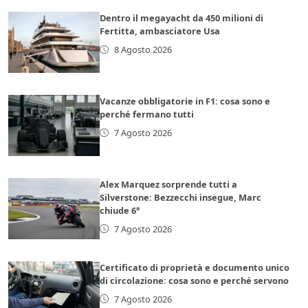
Dentro il megayacht da 450 milioni di
Fertitta, ambasciatore Usa
8 Agosto 2026
Vacanze obbligatorie in F1: cosa sono e
perché fermano tutti
7 Agosto 2026
Alex Marquez sorprende tutti a
Silverstone: Bezzecchi insegue, Marc
chiude 6°
7 Agosto 2026
Certificato di proprietà e documento unico
di circolazione: cosa sono e perché servono
7 Agosto 2026