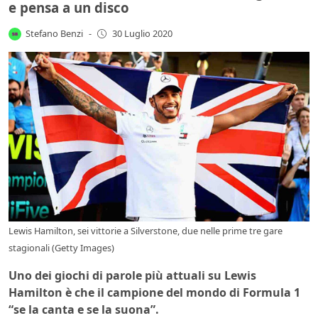
e pensa a un disco
Stefano Benzi
-
30 Luglio 2020
Lewis Hamilton, sei vittorie a Silverstone, due nelle prime tre gare
stagionali (Getty Images)
Uno dei giochi di parole più attuali su Lewis
Hamilton è che il campione del mondo di Formula 1
“se la canta e se la suona”.