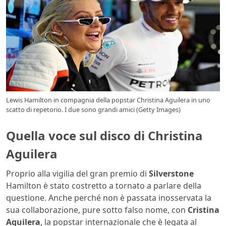
Lewis Hamilton in compagnia della popstar Christina Aguilera in uno
scatto di repetorio. I due sono grandi amici (Getty Images)
Quella voce sul disco di Christina
Aguilera
Proprio alla vigilia del gran premio di
Silverstone
Hamilton è stato costretto a tornato a parlare della
questione. Anche perché non è passata inosservata la
sua collaborazione, pure sotto falso nome, con
Cristina
Aguilera
, la popstar internazionale che è legata al