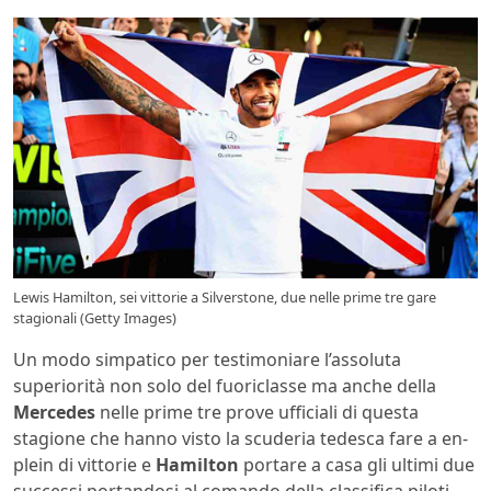
Lewis Hamilton, sei vittorie a Silverstone, due nelle prime tre gare
stagionali (Getty Images)
Un modo simpatico per testimoniare l’assoluta
superiorità non solo del fuoriclasse ma anche della
Mercedes
nelle prime tre prove ufficiali di questa
stagione che hanno visto la scuderia tedesca fare a en-
plein di vittorie e
Hamilton
portare a casa gli ultimi due