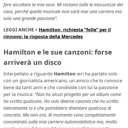
fare ascoltare la mia voce. Mi restano tutte le insicurezze del
caso, perché quella musicale non sarà mai una carriera ma
solo una grande passione”.
LEGGI ANCHE >
Hamilton, richiesta “folle” per il
rinnovo: la risposta della Mercedes
Hamilton e le sue canzoni: forse
arriverà un disco
Interpellato a riguardo
Hamilton
ieri ha parlato solo
con un giornalista americano, un amico che lo conosce
bene da tanti anni e che condivide con lui la passione
per la musica:
“Non ho alcun progetto per un album come
ha scritto qualcuno. Ho solo diverse canzoni che ho scritto
interamente io e che potrebbero diventare qualcosa di
concreto. Ma non ora. Al momento sono completamente
concentrato sulla mia carriera automobilistica ma, molto