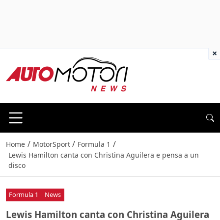
×
/
/
/
Home
MotorSport
Formula 1
Lewis Hamilton canta con Christina Aguilera e pensa a un
disco
Formula 1
News
Lewis Hamilton canta con Christina Aguilera